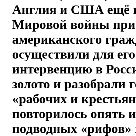
Англия и США ещё 
Мировой войны прив
американского граж
осуществили для ег
интервенцию в Росси
золото и разобрали г
«рабочих и крестьян
повторилось опять и
подводных «рифов» 