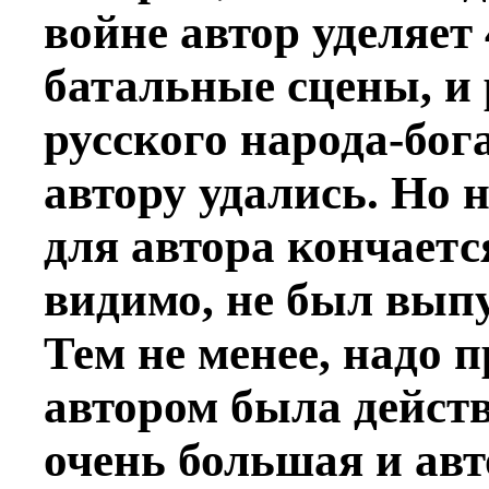
войне автор уделяет
батальные сцены, и
русского народа-бог
автору удались. Но 
для автора кончаетс
видимо, не был вып
Тем не менее, надо п
автором была дейст
очень большая и ав