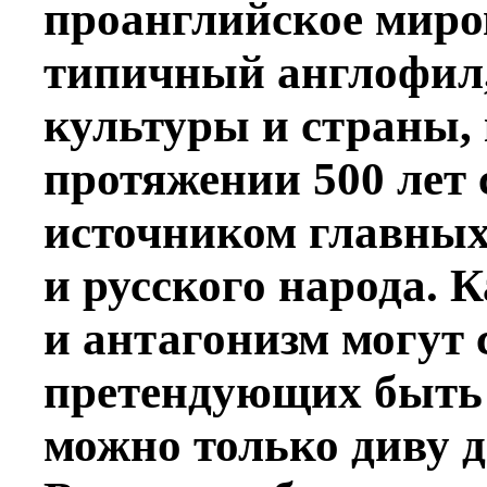
проанглийское миров
типичный англофил,
культуры и страны,
протяжении 500 лет 
источником главных 
и русского народа. 
и антагонизм могут 
претендующих быть 
можно только диву д