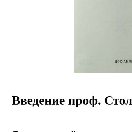
Введение проф. Сто