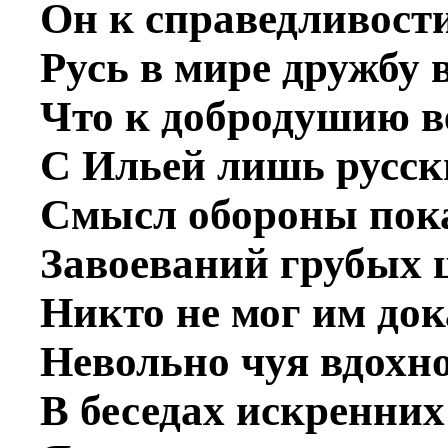
Он к справедливости
Русь в мире дружбу 
Что к добродушию в
С Ильей лишь русск
Смысл обороны пока
Завоеваний грубых 
Никто не мог им док
Невольно чуя вдохн
В беседах искренних