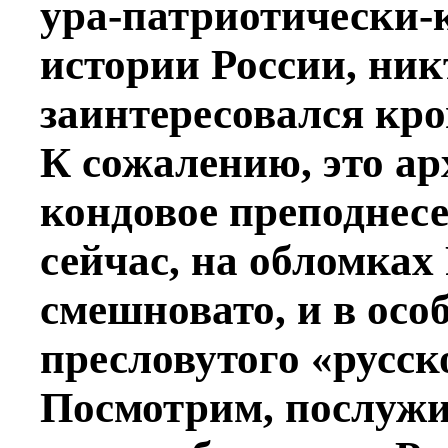
ура-патриотически-
истории России, ник
заинтересовался кр
К сожалению, это ар
кондовое преподнесе
сейчас, на обломках
смешновато, и в осо
пресловутого «русск
Посмотрим, послужи