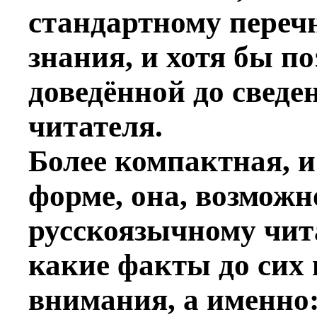
стандартному переч
знания, и хотя бы п
доведённой до сведе
читателя.
Более компактная, 
форме, она, возможн
русскоязычному чит
какие факты до сих 
внимания, а именно: