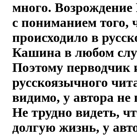
много. Возрождение 
с пониманием того, 
происходило в русск
Кашина в любом случ
Поэтому перводчик и
русскоязычного чита
видимо, у автора не 
Не трудно видеть, 
долгую жизнь, у ав