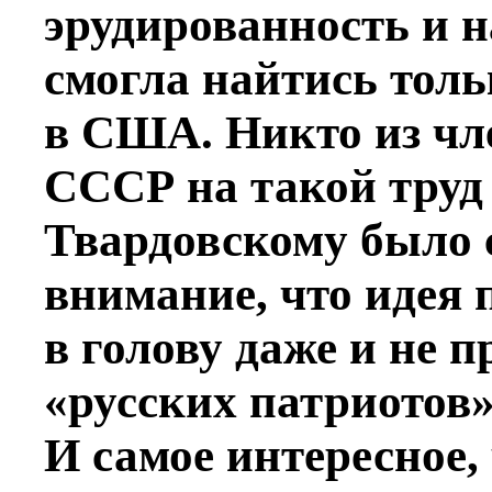
эрудированность и н
смогла найтись толь
в США. Никто из чл
СССР на такой труд 
Твардовскому было с
внимание, что идея
в голову даже и не п
«русских патриотов»
И самое интересное,