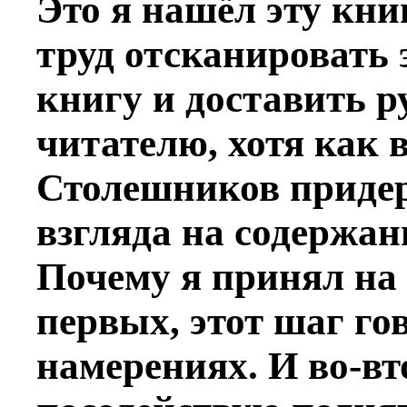
Это я нашёл эту кни
труд отсканировать 
книгу и доставить 
читателю, хотя как в
Столешников придер
взгляда на содержан
Почему я принял на 
первых, этот шаг го
намерениях. И во-вт