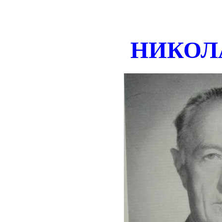
НИКОЛ