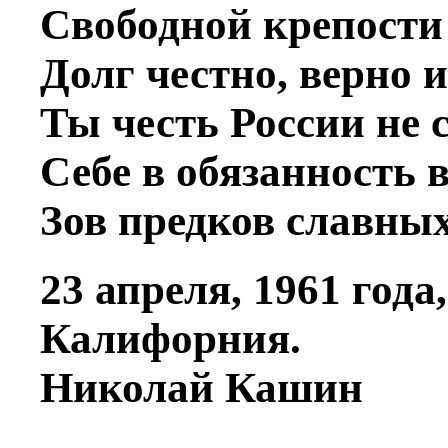
Свободной крепости
Долг честно, верно 
Ты честь России не 
Себе в обязанность 
Зов предков славных
23 апреля, 1961 года
Калифорния.
Николай Кашин