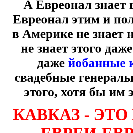
А Евреонал знает в
Евреонал этим и пол
в Америке не знает 
не знает этого даж
даже
йобанные 
свадебные генералы 
этого, хотя бы им 
КАВКАЗ - ЭТО