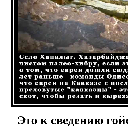
Это к сведению гой