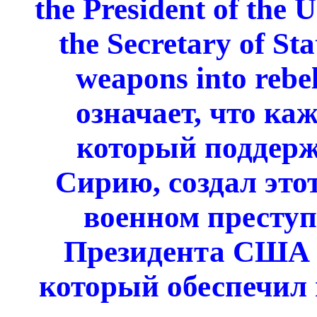
the President of the U
the Secretary of S
weapons into rebel
означает, что к
который поддерж
Сирию, создал это
военном преступ
Президента США и
который обеспечил 