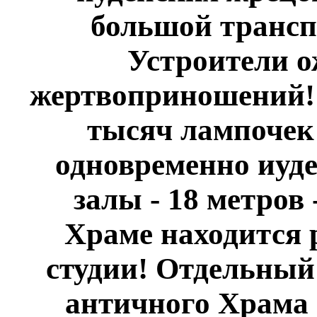
большой трансп
Устроители 
жертвоприношений! 
тысяч лампочек
одновременно иуде
залы - 18 метров 
Храме находится 
студии! Отдельный
античного Храма