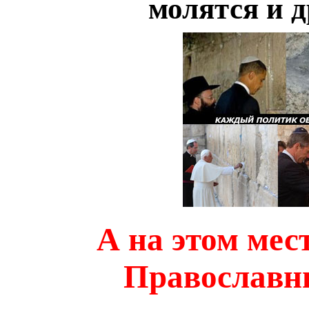
молятся и д
А на этом мест
Православны