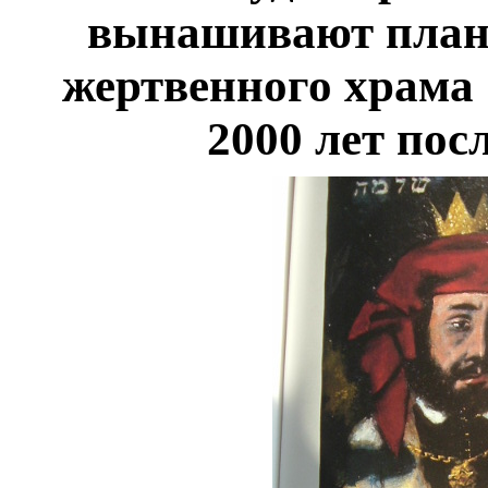
вынашивают планы
жертвенного храма 
2000 лет пос