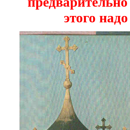
предварительно 
этого надо