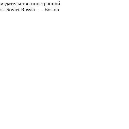
 издательство иностранной
nst Soviet Russia. — Boston