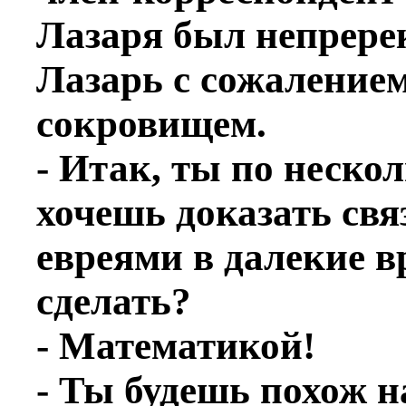
Лазаря был непрере
Лазарь с сожалением
сокровищем.
- Итак, ты по неско
хочешь доказать свя
евреями в далекие в
сделать?
- Математикой!
- Ты будешь похож н