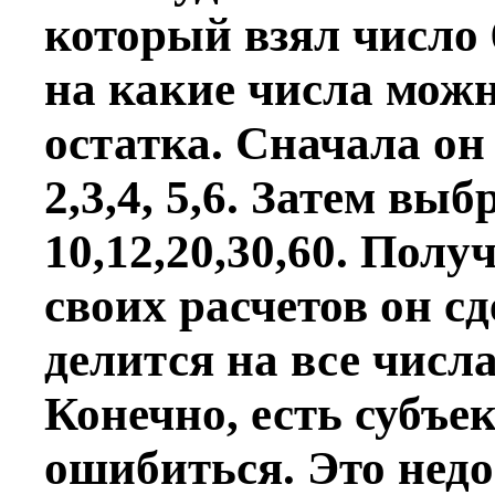
который взял число 
на какие числа можн
остатка. Сначала он 
2,3,4, 5,6. Затем вы
10,12,20,30,60. Пол
своих расчетов он с
делится на все числа
Конечно, есть субъе
ошибиться. Это недо