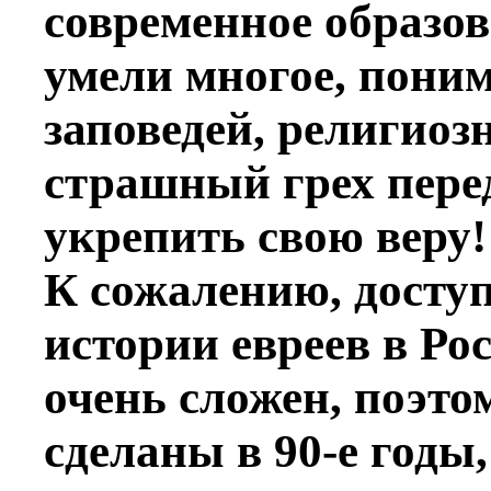
современное образов
умели многое, пони
заповедей, религиозн
страшный грех перед
укрепить свою веру!
К сожалению, доступ
истории евреев в Ро
очень сложен, поэто
сделаны в 90-е годы