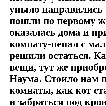
уныло направились 
пошли по первому ж
оказалась дома и пр
комнату-пенал с м
решили остаться. Ка
вещи, тут же приобр
Наума. Стоило нам 
комнаты, как кот ст
и забраться под кров