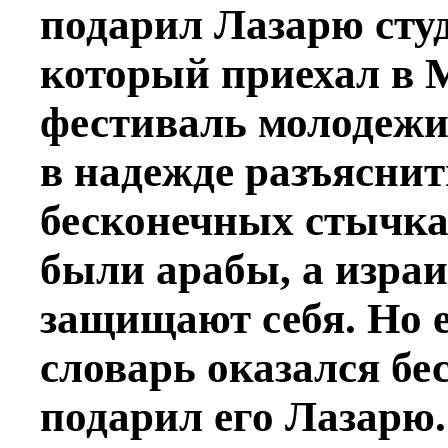
подарил Лазарю сту
который приехал в 
фестиваль молодежи.
в надежде разъяснит
бесконечных стычка
были арабы, а израи
защищают себя. Но е
словарь оказался бес
подарил его Лазарю.