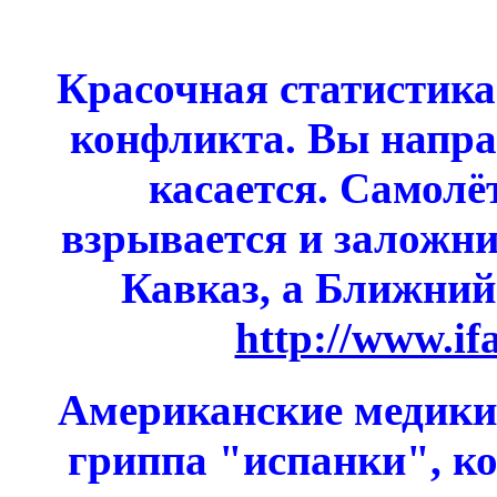
Красочная статистика
конфликта. Вы напрас
касается. Самолё
взрывается и заложник
Кавказ, а Ближний
http://www.if
Американские медики
гриппа "испанки", ко