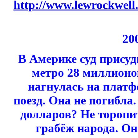
http://www.lewrockwell.
20
В Америке суд присуд
метро 28 миллионо
нагнулась на платфо
поезд. Она не погибла
долларов? Не торопит
грабёж народа. Он