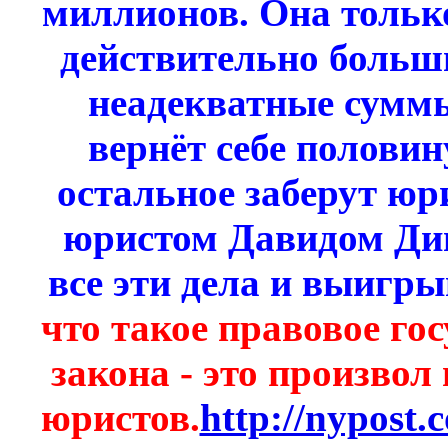
миллионов. Она только
действительно больш
неадекватные суммы
вернёт себе половин
остальное заберут юр
юристом Давидом Дин
все эти дела и выигры
что такое правовое гос
закона - это произвол
юристов.
http://nypost.