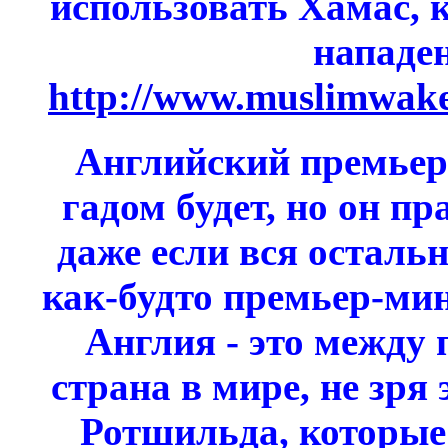
использовать Хамас, 
нападе
http://www.muslimwake
Английский премьер 
гадом будет, но он пр
даже если вся остальн
как-будто премьер-мин
Англия - это между
страна в мире, не зря
Ротшильда, которые 