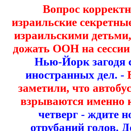
Вопрос корректн
израильские секретные
израильскими детьми,
дожать ООН на сессии
Нью-Йорк загодя 
иностранных дел. -
заметили, что автобу
взрываются именно 
четверг - ждите 
отрубаний голов. 