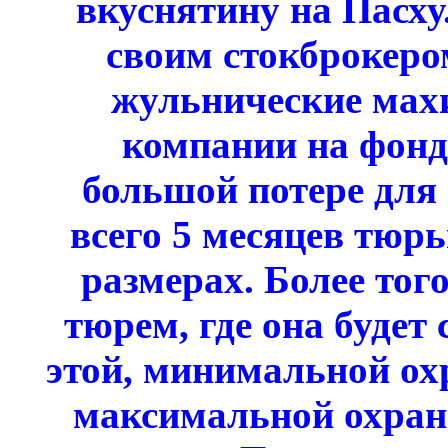
вкуснятину на Пасху
своим стокброкеро
жульнические мах
компании на фонд
большой потере для
всего 5 месяцев тюр
размерах. Более того
тюрем, где она будет 
этой, минимальной охр
максимальной охран