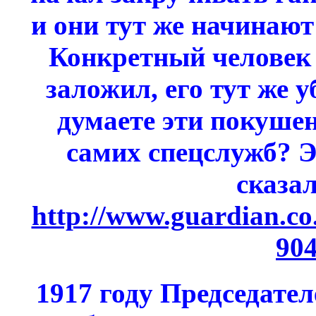
и они тут же начинают
Конкретный человек 
заложил, его тут же 
думаете эти покуше
самих спецслужб? 
сказа
http://www.guardian.co.
904
1917 году Председате