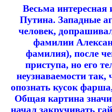
Весьма интересная 
Путина. Западные аг
человек, допрашивал
фамилии Алексан
фамилия), после че
приступа, но его т
неузнаваемости так, 
опознать кусок фарша,
Общая картина значи
начал закручивать гай