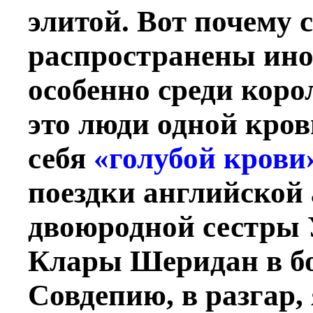
элитой. Вот почему 
распространены ино
особенно среди коро
это люди одной кров
себя
«голубой крови
поездки английской
двоюродной сестры 
Клары Шеридан в б
Совдепию, в разгар,