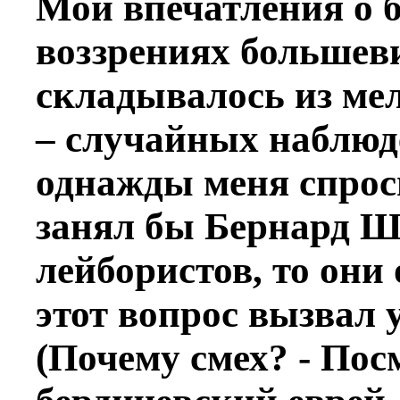
Мои впечатления о 
воззрениях большев
складывалось из мел
– случайных наблюд
однажды меня спрос
занял бы Бернард Ш
лейбористов, то они
этот вопрос вызвал 
(Почему смех? - Пос