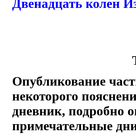
Двенадцать колен И
Опубликование част
некоторого пояснени
дневник, подробно 
примечательные дни,