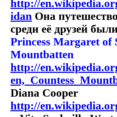
http://en.wikipedia.
idan
Она путешество
среди её друзей были
Princess Margaret of
Mountbatten
http://en.wikipedia.
en,_Countess_Mount
Diana Cooper
http://en.wikipedia.