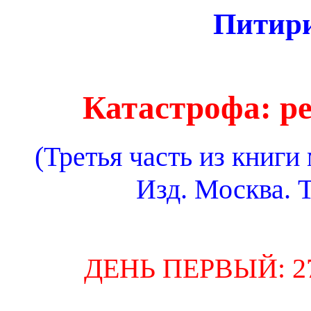
Питир
Катастрофа: ре
(Третья часть из книги
Изд. Москва. Т
ДЕНЬ ПЕРВЫЙ: 2