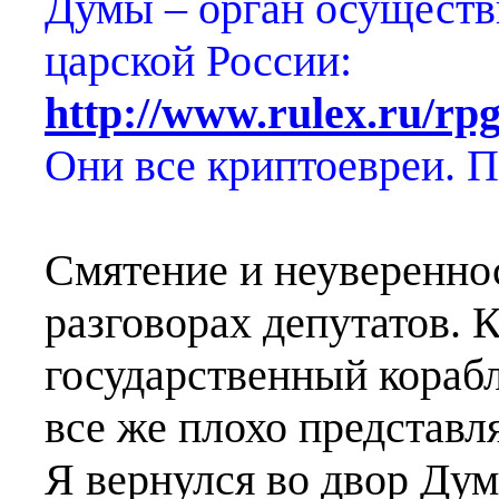
Думы – орган осуществ
царской России:
http://www.rulex.ru/rpg
Они все криптоевреи. 
Смятение и неувереннос
разговорах депутатов. 
государственный корабл
все же плохо представля
Я вернулся во двор Дум