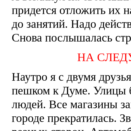
придется отложить их н
до занятий. Надо действ
Снова послышалась стр
НА СЛЕ
Наутро я с двумя друзь
пешком к Думе. Улицы
людей. Все магазины за
городе прекратилась. З