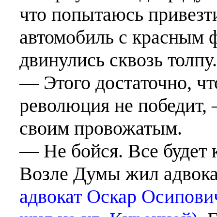
что попытаюсь привезт
автомобиль с красным ф
двинулись сквозь толпу.
— Этого достаточно, чт
революция не победит,
своим провожатым.
— Не бойся. Все будет 
Возле Думы жил адвока
адвокат Оскар Осипович