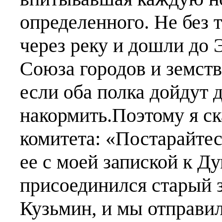
определенного. Не без 
через реку и дошли до 
Союза городов и земств
если оба полка дойдут 
накормить.
Поэтому я ск
комитета: «Постарайтес
ее с моей запиской к Ду
присоединился старый 
Кузьмин, и мы отправи