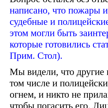
написано, что пожары 
судебные и полицейские
этом могли быть заинт
которые готовились ст
Прим. Стол).
Мы видели, что другие 
том числе и полицейски
огнем, и никто не прил
чтобы погасить его. Л