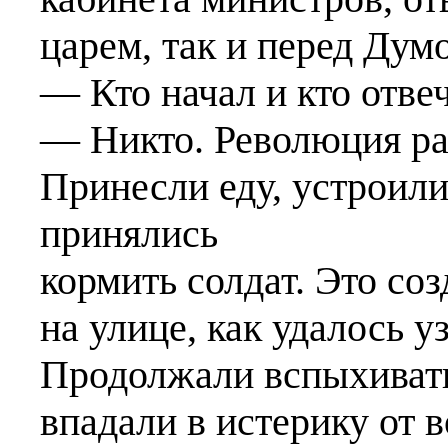
царем, так и перед Дум
— Кто начал и кто отве
— Никто. Революция ра
Принесли еду, устроили
принялись
кормить солдат. Это со
на улице, как удалось у
Продолжали вспыхивать
впадали в истерику от 