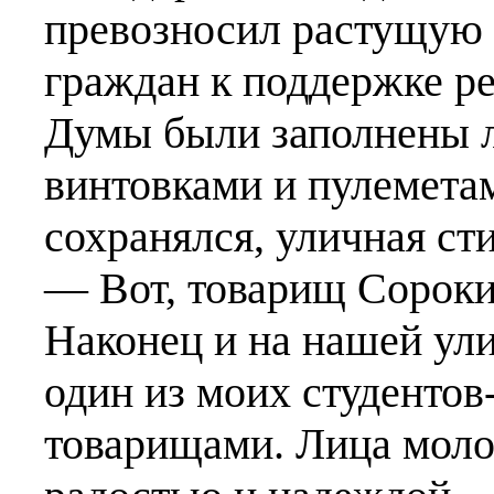
превозносил растущую 
граждан к поддержке р
Думы были заполнены л
винтовками и пулемета
сохранялся, уличная ст
— Вот, товарищ Сороки
Наконец и на нашей ул
один из моих студентов
товарищами. Лица моло