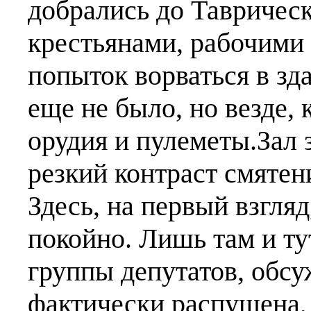
добрались до Таврическ
крестьянами, рабочими
попыток ворваться в зд
еще не было, но везде, 
орудия и пулеметы.Зал
резкий контраст смятен
Здесь, на первый взгля
покойно. Лишь там и ту
группы депутатов, обс
фактически распущена,