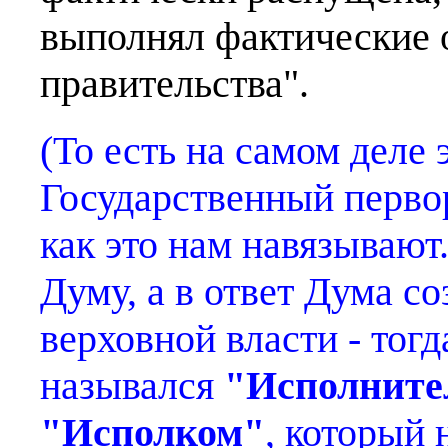
выполнял фактические 
правительства".
(То есть на самом деле
Государственный первор
как это нам навязывают.
Думу, а в ответ Дума с
верховной власти - тог
назывался
"Исполните
"Исполком"
, который