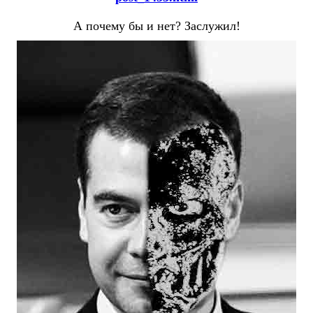
А почему бы и нет? Заслужил!