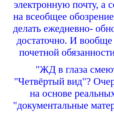
электронную почту, а с
на всеобщее обозрение 
делать ежедневно- обн
достаточно. И вообще
почетной обязанности
"ЖД в глаза смею
"Четвёртый вид"? Оче
на основе реальны
"документальные матер