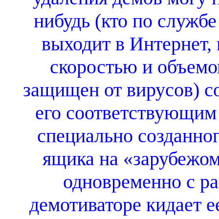
нибудь (кто по служб
выходит в Интернет,
скоростью и объем
защищен от вирусов) соз
его соответствующим 
специально созданног
ящика на «зарубежом
одновременно с р
демотиваторе кидает 