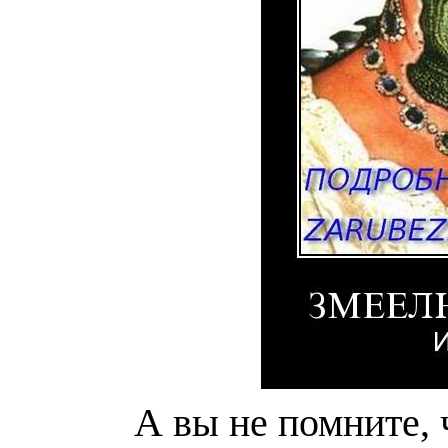
А вы не помните, ч