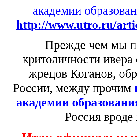
академии образова
http://www.utro.ru/arti
Прежде чем мы п
критоличности ивера
жрецов Коганов, обр
России, между прочим
академии образовани
Россия вроде 