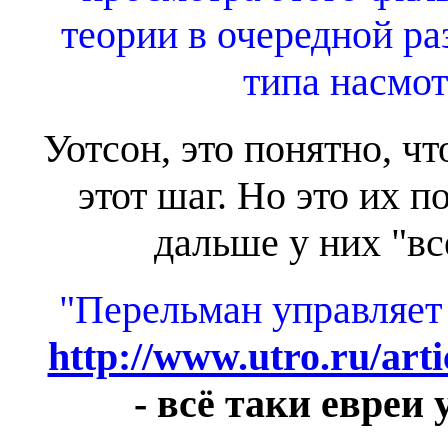
теории в очередной р
типа насмот
Уотсон, это понятно, ч
этот шаг. Но это их 
дальше у них "вс
"Перельман управляет
http://www.utro.ru/arti
- всё таки евреи