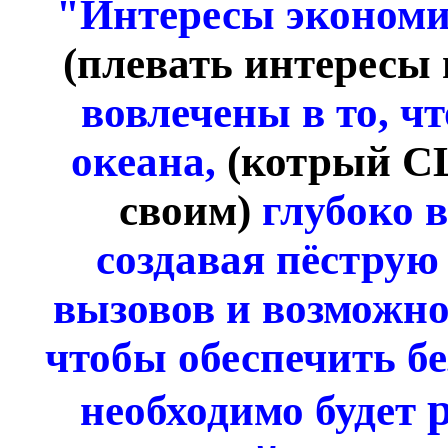
"Интересы экономи
(плевать интересы 
вовлечены в то, ч
океана,
(котрый С
своим)
глубоко в
создавая пёструю
вызовов и возможно
чтобы обеспечить б
необходимо будет