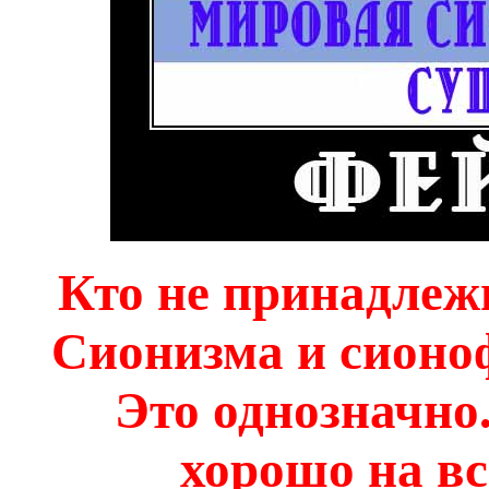
Кто не принадлеж
Сионизма и сионоф
Это однозначно.
хорошо на вс