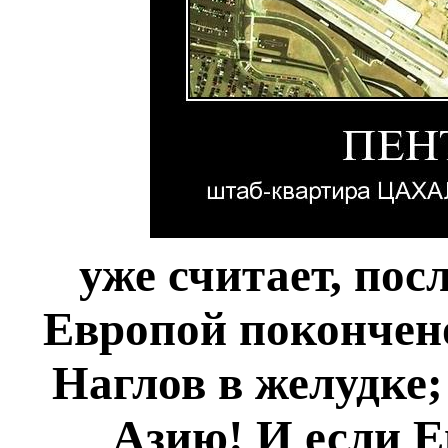
уже считает, посл
Европой покончен
Наглов в желудке;
Азию! И если Е