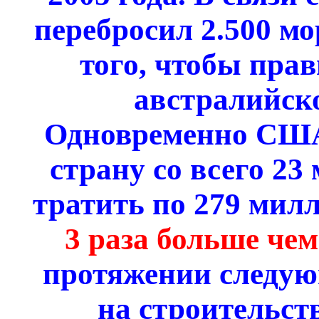
перебросил 2.500 мо
того, чтобы пра
австралийско
Одновременно США
страну со всего 23
тратить по 279 милл
3 раза больше чем
протяжении следующ
на строительст