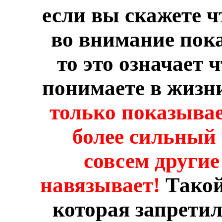
если вы скажете ч
во внимание пока
то это означает 
понимаете в жизн
только показывае
более сильный 
совсем другие
навязывает!
Тако
которая запретил