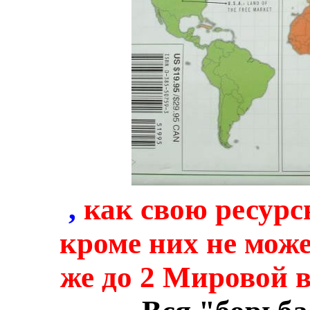
,
как свою ресурс
кроме них не мож
же до 2 Мировой 