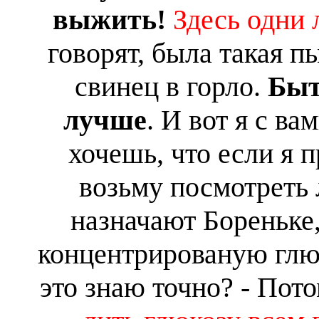
выжить!
Здесь одни
говорят, была такая п
свинец в горло.
Быт
лучше
.
И вот я с ва
хочешь, что если я 
возьму посмотреть 
назначают Бореньке,
концентрированую глю
это знаю точно? - Пот