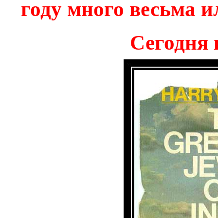
году много весьма 
Сегодня