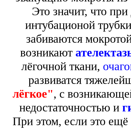
Это значит, что при
интубационой трубки 
забиваются мокротой
возникают
ателектаз
лёгочной ткани,
очаго
развиватся тяжелей
лёгкое"
, с возникающе
недостаточностью и
г
При этом, если это ещё 