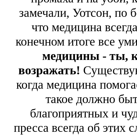
замечали, Уотсон, по 
что медицина всегда
конечном итоге все у
медицины - ты, 
возражать!
Существую
когда медицина помогае
такое должно быт
благоприятных и чуд
пресса всегда об этих 