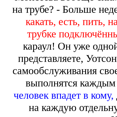
на трубе? - Больше нед
какать, есть, пить, 
трубке подключённ
караул! Он уже одно
представляете, Уотсо
самообслуживания свое
выполнятся каждым 
человек впадет в кому,
на каждую отдель