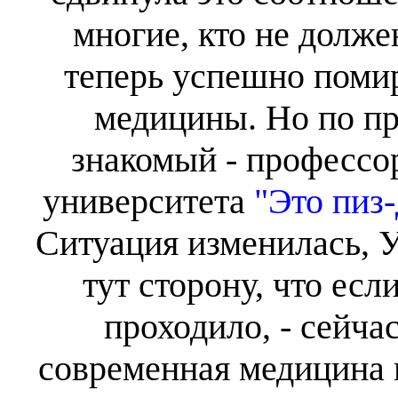
многие, кто не долже
теперь успешно поми
медицины. Но по пр
знакомый - профессо
университета
"Это пиз-
Ситуация изменилась, У
тут сторону, что есл
проходило, - сейчас
современная медицина 