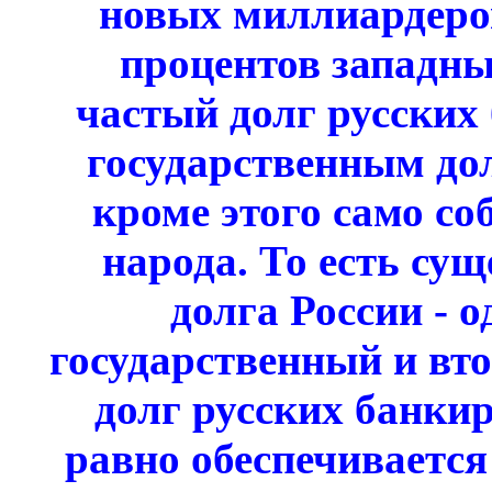
новых миллиардеров
процентов западны
частый долг русских 
государственным до
кроме этого само со
народа. То есть су
долга России - 
государственный и вто
долг русских банки
равно обеспечивается