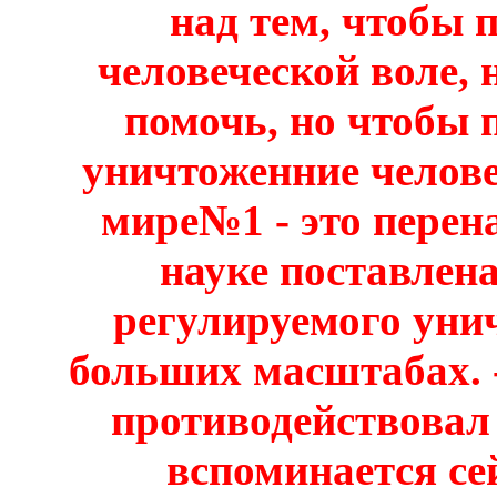
над тем, чтобы 
человеческой воле, 
помочь, но чтобы 
уничтоженние челове
мире№1 - это перена
науке поставлена
регулируемого уни
больших масштабах. 
противодействова
вспоминается се