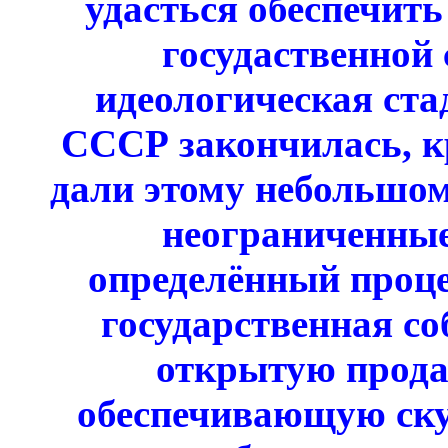
удасться обеспечит
госудаственной 
идеологическая ста
СССР закончилась, 
дали этому небольшом
неограниченны
определённый проце
государственная со
открытую прода
обеспечивающую ску