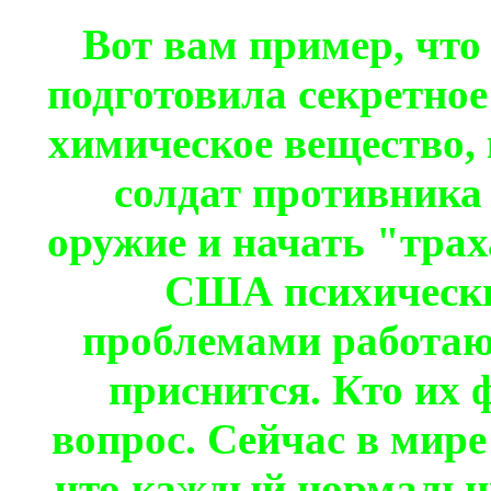
Вот вам пример, чт
подготовила секретное
химическое вещество, 
солдат противника 
оружие и начать "трах
США психически
проблемами работают
приснится. Кто их 
вопрос. Сейчас в мире
что каждый нормальн