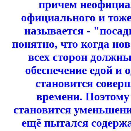
причем неофициа
официального и тоже
называется - "посад
понятно, что когда но
всех сторон должн
обеспечение едой и 
становится соверш
времени. Поэтому
становится уменьшени
ещё пытался содержа