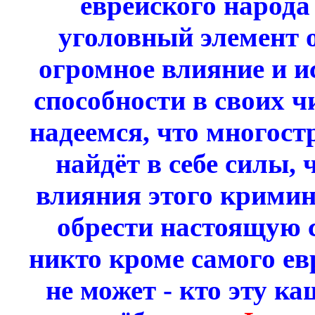
еврейского народа 
уголовный элемент 
огромное влияние и и
способности в своих 
надеемся, что многос
найдёт в себе силы,
влияния этого кримин
обрести настоящую с
никто кроме самого ев
не может - кто эту ка