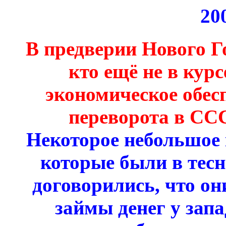
20
В предверии Нового Г
кто ещё не в курс
экономическое обес
переворота в ССС
Некоторое небольшое
которые были в тесн
договорились, что о
займы денег у зап