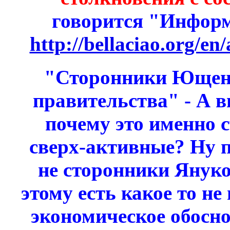
говорится "Инфор
http://bellaciao.org/en
"Сторонники Ющенк
правительства" - А в
почему это именно
сверх-активные? Ну 
не сторонники Януко
этому есть какое то не
экономическое обосно