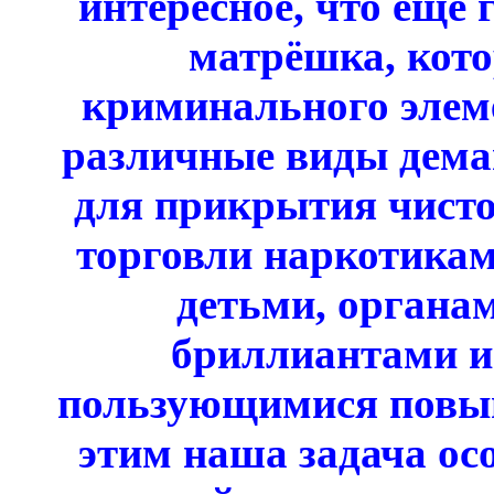
интересное, что ещё 
матрёшка, кото
криминального элем
различные виды дема
для прикрытия чисто
торговли наркотикам
детьми, органам
бриллиантами и
пользующимися повыш
этим наша задача ос