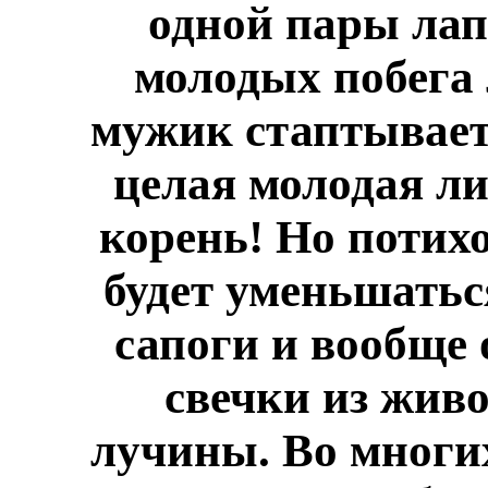
одной пары лап
молодых побега 
мужик стаптывает 
целая молодая ли
корень! Но потихо
будет уменьшатьс
сапоги и вообще 
свечки из жив
лучины. Во многи