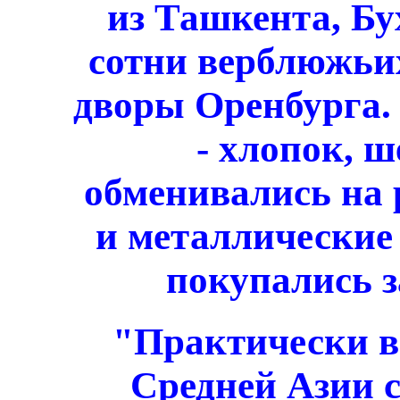
из Ташкента, Б
сотни верблюжьи
дворы Оренбурга.
- хлопок, ш
обменивались на 
и металлические 
покупались з
"Практически в
Средней Азии с