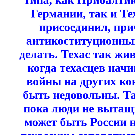
Германии, так и Те
присоединил, при
антикоституционный
делать. Техас так жив
когда техасцев нач
войны на других ко
быть недовольны. Т
пока люди не вытащи
может быть России 