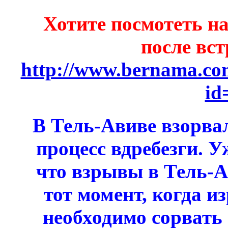
Хотите посмотеть н
после вс
http://www.bernama.co
id
В Тель-Авиве взорва
процесс вдребезги. 
что взрывы в Тель-А
тот момент, когда 
необходимо сорвать