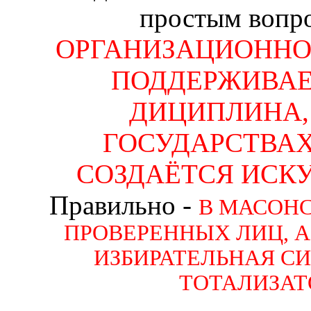
простым вопро
ОРГАНИЗАЦИОННО
ПОДДЕРЖИВА
ДИЦИПЛИНА, 
ГОСУДАРСТВА
СОЗДАЁТСЯ ИСК
Правильно -
В МАСОНС
ПРОВЕРЕННЫХ ЛИЦ, А
ИЗБИРАТЕЛЬНАЯ С
ТОТАЛИЗАТ