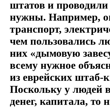
штатов и проводили
нужны. Например, о
транспорт, электричес
чем пользовались лю
них «дымовую завес
всему нужное объясн
из еврейских штаб-к
Поскольку у людей 
денег, капитала, то