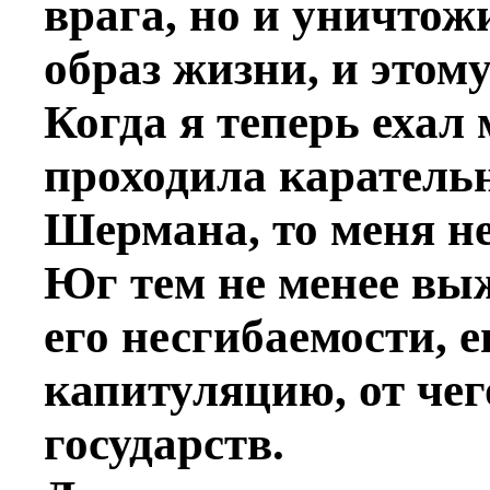
врага, но и уничтож
образ жизни, и этом
Когда я теперь ехал
проходила каратель
Шермана, то меня не
Юг тем не менее вы
его несгибаемости, 
капитуляцию, от чег
государств.