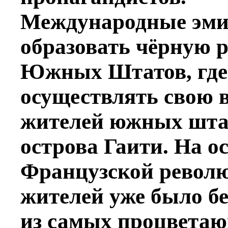
Международные эми
образовать чёрную р
Южных Штатов, где
осуществлять свою в
жителей южных штат
острова Гаити. На о
Французской револ
жителей уже было бе
из самых процветаю