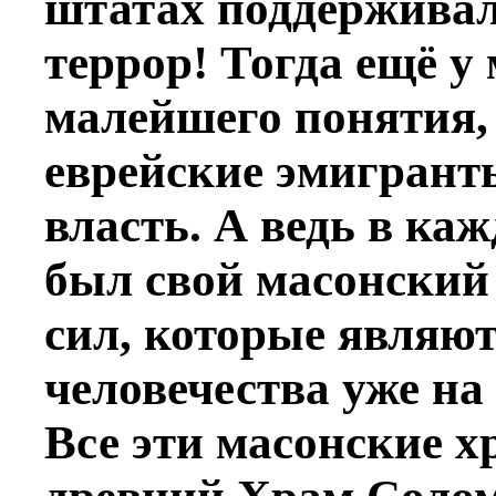
штатах поддерживал
террор! Тогда ещё у
малейшего понятия,
еврейские эмигрант
власть. А ведь в к
был свой масонский
сил, которые являю
человечества уже на
Все эти масонские 