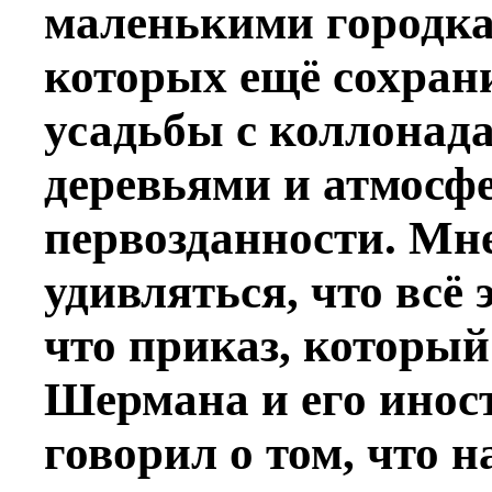
маленькими городка
которых ещё сохран
усадьбы с коллонад
деревьями и атмосф
первозданности. Мне
удивляться, что всё
что приказ, который
Шермана и его инос
говорил о том, что н