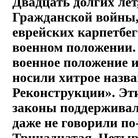
Двадцать долгих лет
Гражданской войны,
еврейских карпетбе
военном положении.
военное положение 
носили хитрое назва
Реконструкции». Эт
законы поддерживал
даже не говорили по
Тринадцатая, Четыр