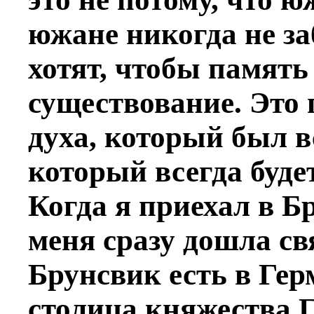
южане никогда не за
хотят, чтобы память
существование. Это
духа, который был в
который всегда буде
Когда я приехал в Б
меня сразу дошла св
Брунсвик есть в Гер
столица княжества 