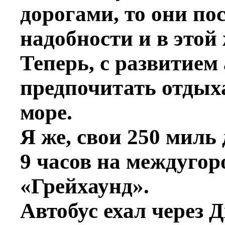
дорогами, то они пос
надобности и в этой
Теперь, с развитием
предпочитать отдых
море.
Я же, свои 250 миль
9 часов на междуго
«Грейхаунд».
Автобус ехал через 