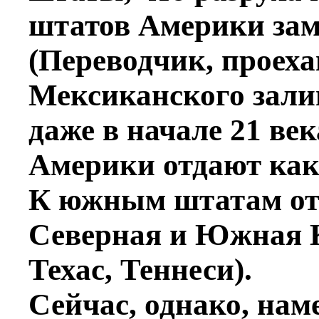
штатов Америки зам
(Переводчик, проеха
Мексиканского залив
даже в начале 21 в
Америки отдают как
К южным штатам от
Северная и Южная 
Техас, Теннеси).
Сейчас, однако, нам