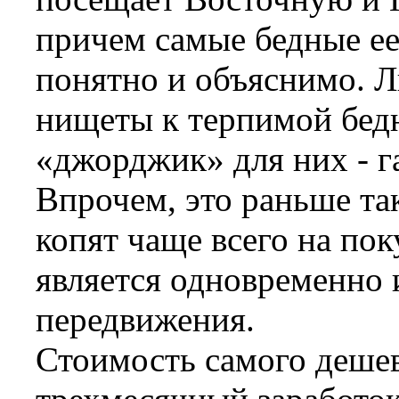
причем самые бедные ее
понятно и объяснимо. 
нищеты к терпимой бед
«джорджик» для них - г
Впрочем, это раньше та
копят чаще всего на пок
является одновременно 
передвижения.
Стоимость самого деше