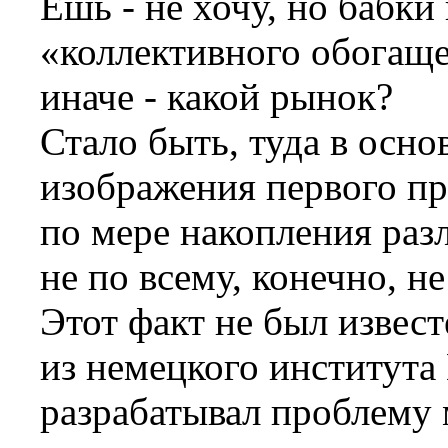
Ешь - не хочу, но бабки
«коллективного обогаще
иначе - какой рынок?
Стало быть, туда в осн
изображения первого пр
по мере накопления разл
не по всему, конечно, не
Этот факт не был извес
из немецкого института 
разрабатывал проблему 