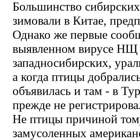
Большинство сибирских
зимовали в Китае, пред
Однако же первые сообщ
выявленном вирусе НЩ 
западносибирских, урал
а когда птицы добрались
объявилась и там - в Ту
прежде не регистрирова
Не птицы причиной том
замусоленных американ