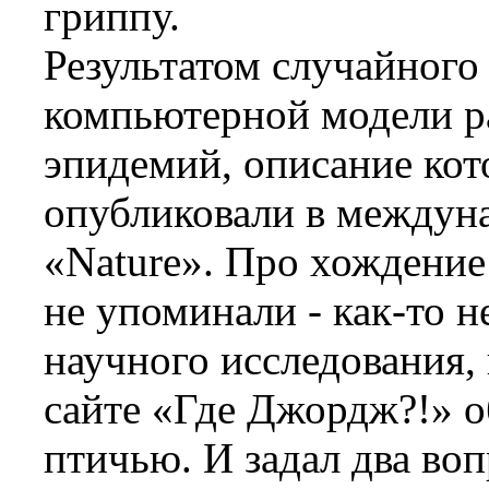
гриппу.
Результатом случайного
компьютерной модели р
эпидемий, описание ко
опубликовали в междун
«Nature». Про хождение
не упоминали - как-то н
научного исследования, 
сайте «Где Джордж?!» о
птичью. И задал два во