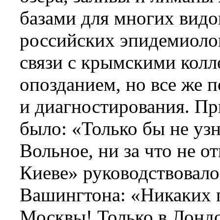
базами для многих видов
российских эпидемиоло
связи с крымскими колле
опозданием, но все же 
и диагностирования. Пр
было: «Только бы не узн
Вольное, ни за что не о
Киеве» руководствовал
Вашингтона: «Никаких п
Москвы! Только в Лонд