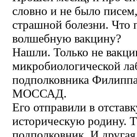
словно и не было писем
страшной болезни. Что
волшебную вакцину?
Нашли. Только не вакци
микробиологической ла
подполковника Филиппа 
МОССАД.
Его отправили в отставк
историческую родину. Т
подполковник. И другая