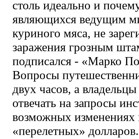
столь идеально и почем
являющихся ведущим м
куриного мяса, не заре
заражения грозным шта
подписался - «Марко По
Вопросы путешественни
двух часов, а владельцы
отвечать на запросы ин
возможных изменениях 
«перелетных» долларов.