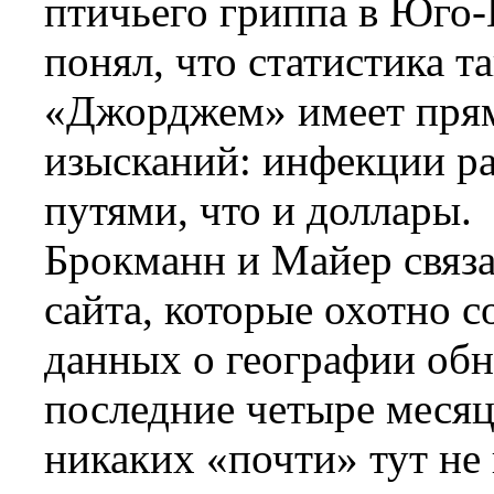
птичьего гриппа в Юго
понял, что статистика т
«Джорджем» имеет прям
изысканий: инфекции р
путями, что и доллары.
Брокманн и Майер связа
сайта, которые охотно с
данных о географии об
последние четыре месяц
никаких «почти» тут не