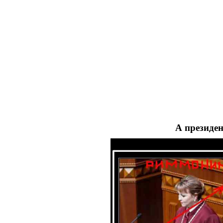
А президен