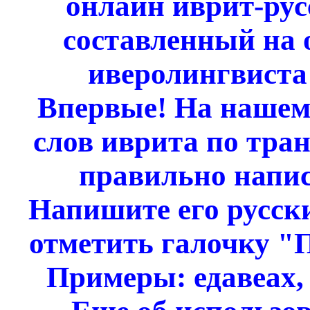
онлайн иврит-рус
составленный на о
иверолингвиста
Впервые! На нашем 
слов иврита по тран
правильно напис
Напишите его русски
отметить галочку "
Примеры: едавеах, 