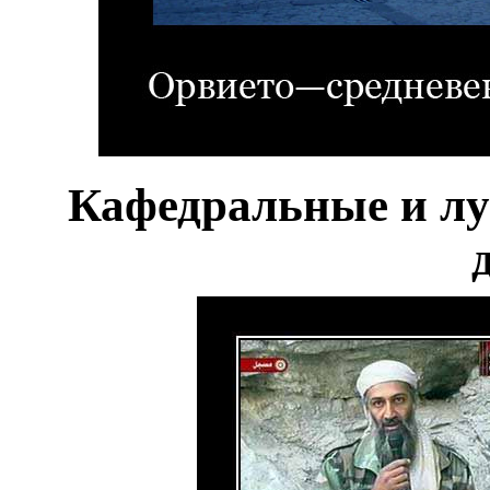
Кафедральные и л