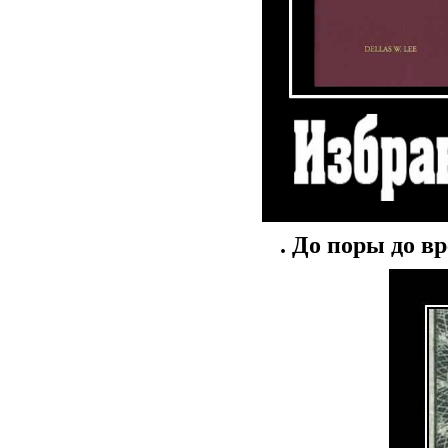
. До поры до в