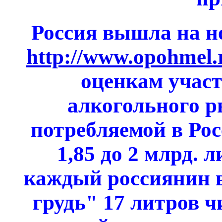
Россия вышла на н
http://www.opohmel.
оценкам участ
алкогольного р
потребляемой в Рос
1,85 до 2 млрд. 
каждый россиянин в
грудь" 17 литров чи