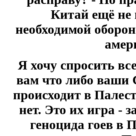
Китай ещё не
необходимой оборон
амер
Я хочу спросить вс
вам что либо ваши 
происходит в Палест
нет. Это их игра -
геноцида гоев в 