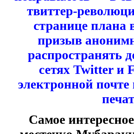
твиттер-революци
странице плана 
призыв анонимн
распространять д
сетях Twitter и 
электронной почте
печат
Самое интересное