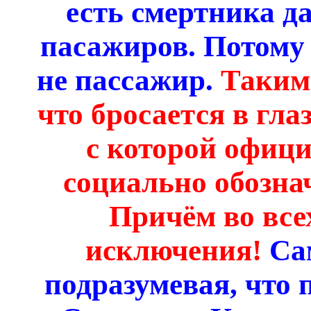
есть смертника д
пасажиров. Потому 
не пассажир.
Таким 
что бросается в гла
с которой офици
социально обознач
Причём во все
исключения!
Са
подразумевая, что