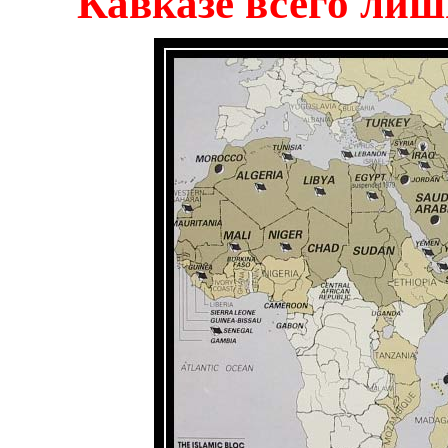
Кавказе всего лиш