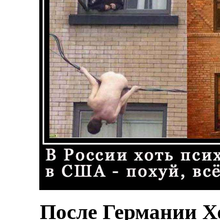
После Германии Хо