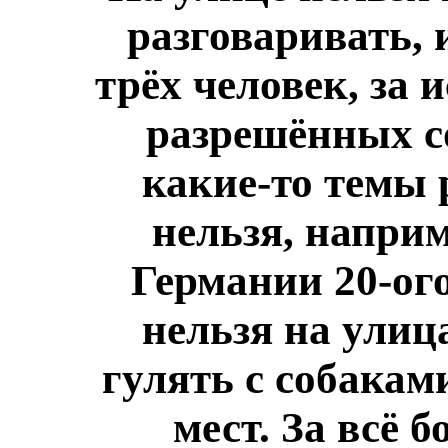
разговаривать, 
трёх человек, за
разрешённых с
какие-то темы 
нельзя, наприм
Германии 20-ого
нельзя на улиц
гулять с собакам
мест. За всё 