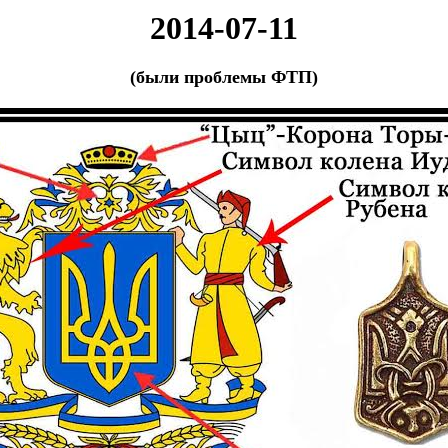
2014-07-11
(были проблемы ФТП)