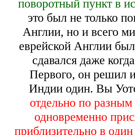
поворотный пункт в и
это был не только п
Англии, но и всего м
еврейской Англии был
сдавался даже когда
Первого, он решил и
Индии один.
Вы Уот
отдельно по разным с
одновременно прис
приблизительно в один 