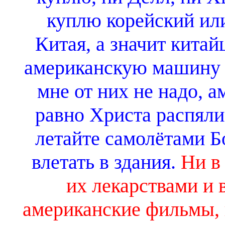
куплю корейский ил
Китая, а значит китай
американскую машину я
мне от них не надо, 
равно Христа распяли
летайте самолётами Б
влетать в здания.
Ни в
их лекарствами и 
американские фильмы, 