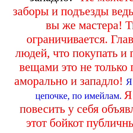
заборы и подъезды ведь
вы же мастера! Т
ограничивается. Глав
людей, что покупать и
вещами это не только 
аморально и западло!
Я
Я
цепочке, по имейлам.
повесить у себя объяв
этот бойкот публич