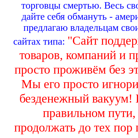
торговцы смертью. Весь св
дайте себя обмануть - амер
предлагаю владельцам свои
"Сайт поддер
сайтах типа:
товаров, компаний и п
просто проживём без эт
Мы его просто игнори
безденежный вакуум! Е
правильном пути, 
продолжать до тех пор 