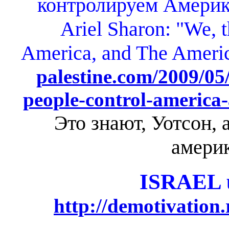
контролируем Америк
Ariel Sharon: "We, 
America, and The Ameri
palestine.com/2009/05/
people-control-america
Это знают, Уотсон, 
америк
ISRAEL
http://demotivation