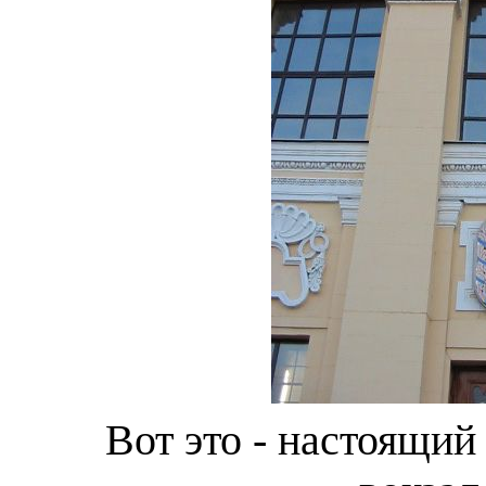
Вот это - настоящий