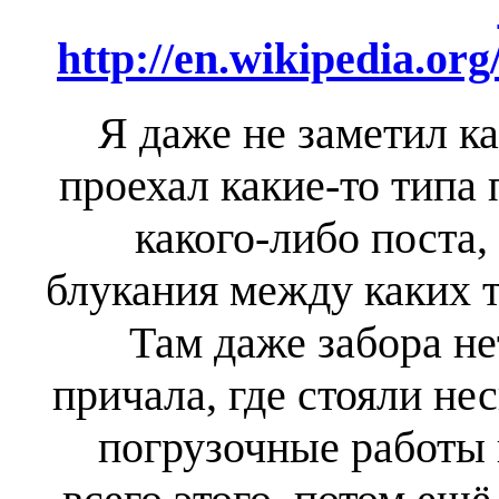
http://en.wikipedia.or
Я даже не заметил ка
проехал какие-то типа 
какого-либо поста,
блукания между каких т
Там даже забора не
причала, где стояли не
погрузочные работы 