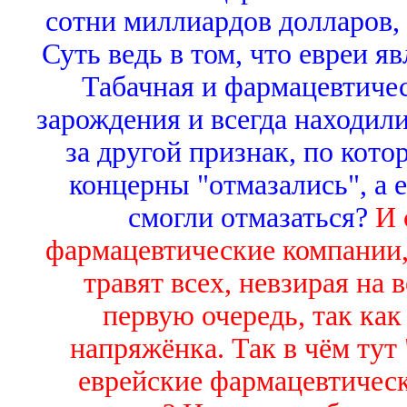
сотни миллиардов долларов,
Суть ведь в том, что евреи я
Табачная и фармацевтиче
зарождения и всегда находили
за другой признак, по кот
концерны "отмазались", а 
смогли отмазаться?
И 
фармацевтические компании,
травят всех, невзирая на 
первую очередь, так как
напряжёнка. Так в чём тут 
еврейские фармацевтическ