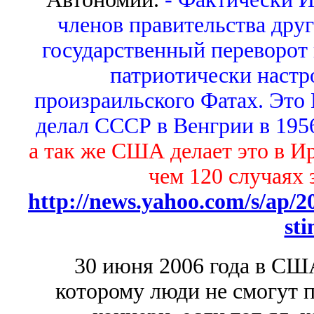
членов правительства друг
государственный переворот в
патриотически настр
произраильского Фатах. Это 
делал СССР в Венгрии в 1956 
а так же США делает это в Ир
чем 120 случаях 
http://news.yahoo.com/s/ap/2
sti
30 июня 2006 года в США
которому люди не смогут п