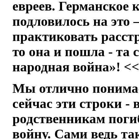
евреев. Германское 
подловилось на это 
практиковать расстр
то она и пошла - та
народная война»! <
Мы отлично понимае
сейчас эти строки - 
родственникам поги
войну. Сами ведь та