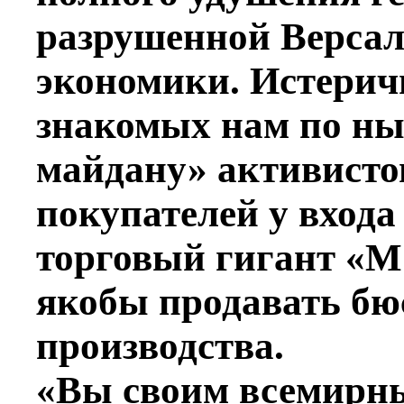
разрушенной Верса
экономики. Истерич
знакомых нам по н
майдану» активистов
покупателей у входа
торговый гигант «
якобы продавать бю
производства.
«Вы своим всемирн