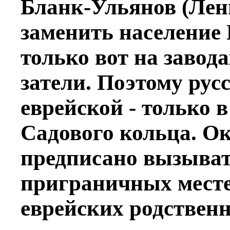
Бланк-Ульянов (Лен
заменить население 
только вот на завода
затели. Поэтому рус
еврейской - только 
Садового кольца. О
предписано вызыват
приграничных местеч
еврейских родственн