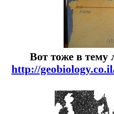
Вот тоже в тему
http://geobiology.co.