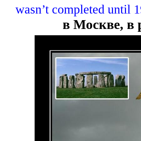
wasn’t completed until 1
в Москве, в