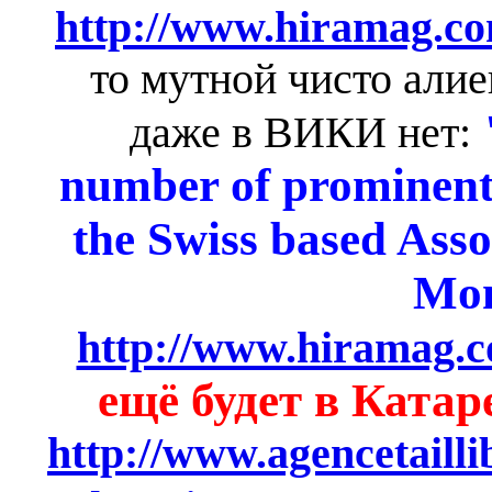
http://www.hiramag.com
то мутной чисто алие
даже в ВИКИ нет:
number of prominent,
the Swiss based Asso
Mo
http://www.hiramag.c
ещё будет в Ката
http://www.agencetaill