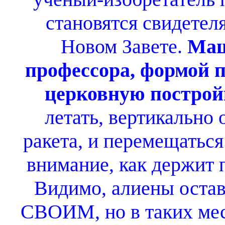
становятся свидетел
Новом Завете.
Маш
профессора, формой
церковную построй
летать, вертикально 
ракета, и перемещаться
внимание, как держит 
Видимо, алиены остав
СВОИМ, но в таких мест