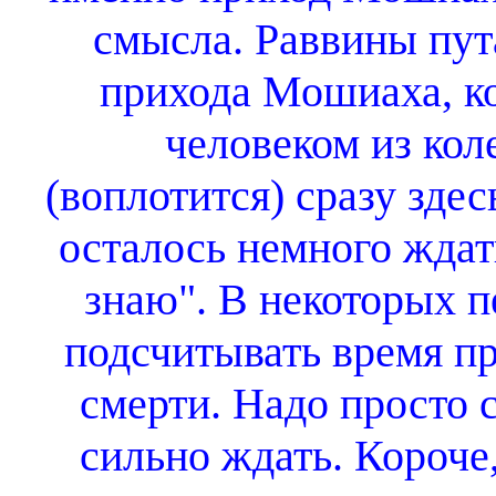
смысла. Раввины пут
прихода Мошиаха, ко
человеком из кол
(воплотится) сразу здес
осталось немного ждать
знаю". В некоторых 
подсчитывать время п
смерти. Надо просто с
сильно ждать. Короче,