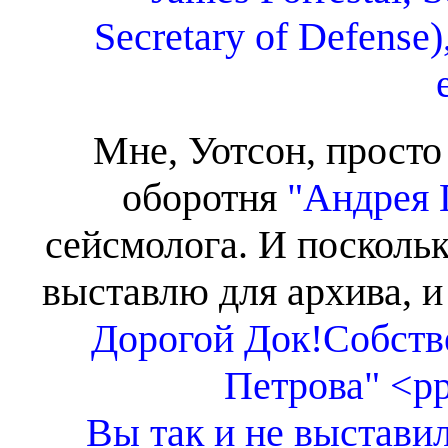
Secretary of Defense)
Мне, Уотсон, просто
оборотня
"Андрея 
сейсмолога. И поскольк
выставлю для архива, и
Дорогой Док!
Собств
Петрова" <pp
Вы так и не выставили