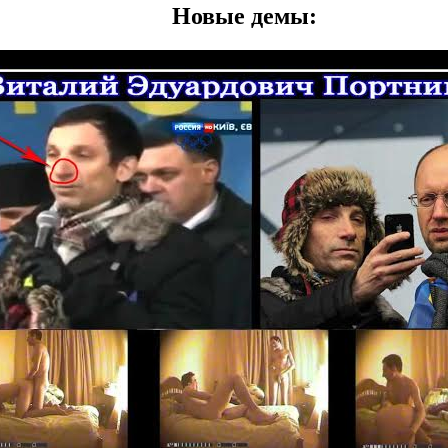
Новые демы: