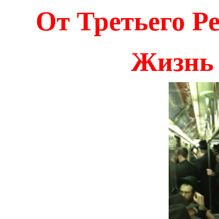
От Третьего Р
Жизнь 