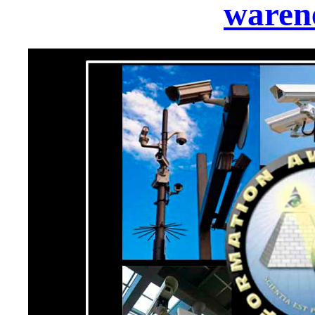
waren