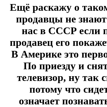
Ещё раскажу о таком
продавцы не знают 
нас в СССР если п
продавец его покаже
В Америке это перво
По приезду и сня
телевизор, ну так 
потому что сиде
означает познават