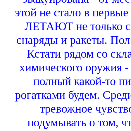
этой не стало в первы
ЛЕТАЮТ не только са
снаряды и ракеты. Пол
Кстати рядом со скл
химического оружия -
полный какой-то пи
рогатками будем. Сред
тревожное чувство
подумывать о том, чт