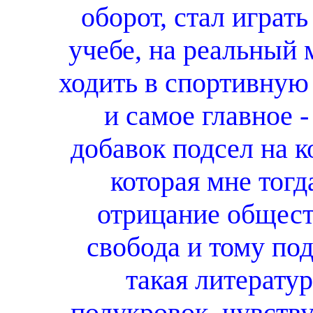
оборот, стал играть
учебе, на реальный 
ходить в спортивную
и самое главное 
добавок подсел на к
которая мне тогд
отрицание общест
свобода и тому по
такая литерату
полукровок, чувству