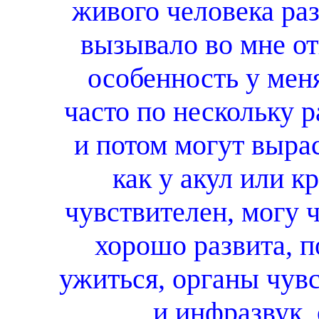
живого человека раз
вызывало во мне о
особенность у мен
часто по нескольку 
и потом могут выра
как у акул или к
чувствителен, могу 
хорошо развита, п
ужиться, органы чувс
и инфразвук,