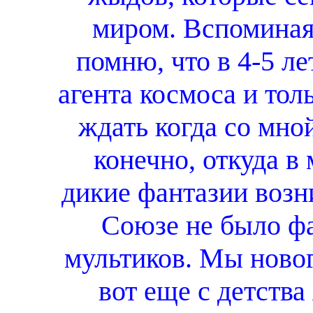
миром. Вспоминая 
помню, что в 4-5 лет
агента космоса и тол
ждать когда со мно
конечно, откуда в
дикие фантазии возни
Союзе не было ф
мультиков. Мы ново
вот еще с детства