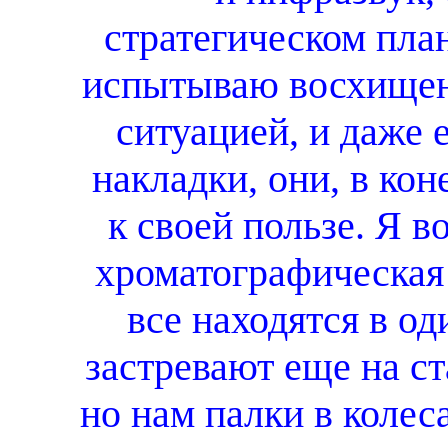
стратегическом пла
испытываю восхищени
ситуацией, и даже 
накладки, они, в кон
к своей пользе. Я в
хроматографическая 
все находятся в од
застревают еще на ст
но нам палки в колес