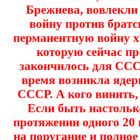
Брежнева, вовлекл
войну против братс
перманентную войну х
которую сейчас п
закончилось для СССР
время возникла ядер
СССР. А кого винить, 
Если быть настольк
протяжении одного 20 
на поругание и полное 