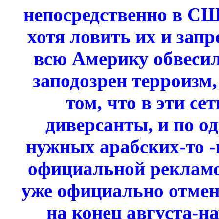
непосредственно в СШ
хотя ловить их и запр
всю Америку обвесил
заподозрен терроизм, 
том, что в эти се
диверсанты, и по о
нужных арабских-то -
официальной рекламой
уже официально отмен
на конец августа-на