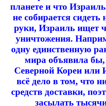
планете и что Израил
не собирается сидеть 
руки, Израиль ищет 
уничтожения. Напри
одну единственную ра
мира объявила бы, 
Северной Кореи или И
всё дело в том, что н
средств доставки, поэ
засылать тысячи