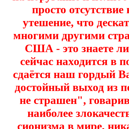
просто отсутствие 
утешение, что дескат
многими другими стра
США - это знаете ли
сейчас находится в п
сдаётся наш гордый В
достойный выход из 
не страшен", говарив
наиболее злокачест
сионизма в мире, ник