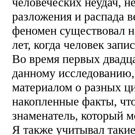
человеческих неудач, 
разложения и распада 
феномен существовал н
лет, когда человек зап
Во время первых двадца
данному исследованию,
материалом о разных ц
накопленные факты, чт
знаменатель, который м
Я также учитывал такие