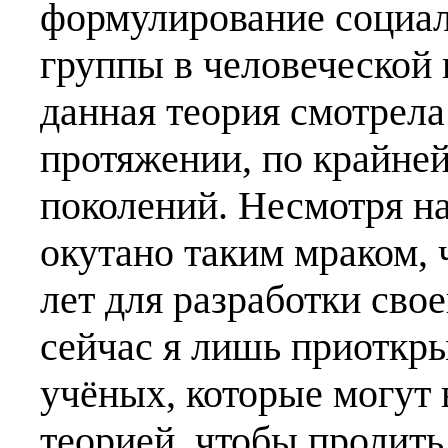
формулирование социал
группы в человеческой 
данная теория смотрела
протяжении, по крайней
поколений. Несмотря на
окутано таким мраком, 
лет для разработки свое
сейчас я лишь приоткр
учёных, которые могут 
теорией, чтобы пролит