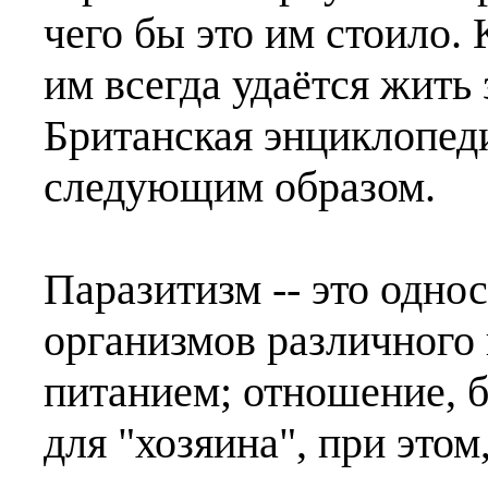
чего бы это им стоило. 
им всегда удаётся жить 
Британская энциклопед
следующим образом.
Паразитизм -- это одно
организмов различного 
питанием; отношение, 
для "хозяина", при этом