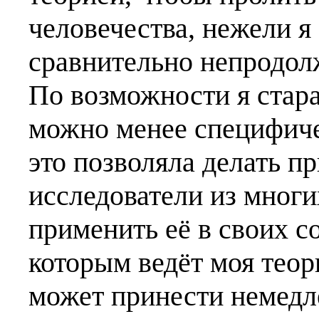
человечества, нежели я 
сравнительно непродол
По возможности я стара
можно менее специфиче
это позволяла делать п
исследователи из многи
применить её в своих с
которым ведёт моя теори
может принести немедл