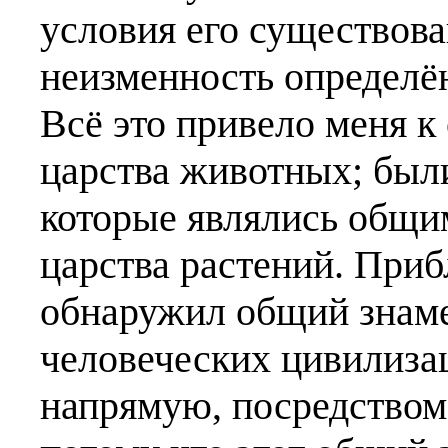
условия его существова
неизменность определён
Всё это привело меня к
царства животных; был
которые являлись общи
царства растений. Приб
обнаружил общий знаме
человеческих цивилиза
напрямую, посредством