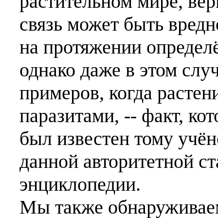
растительном мире, вер
связь может быть вредн
на протяжении определ
однако даже в этом сл
примеров, когда растен
паразитами, -- факт, ко
был известен тому учён
данной авторитетной ст
энциклопедии.
Мы также обнаруживаем