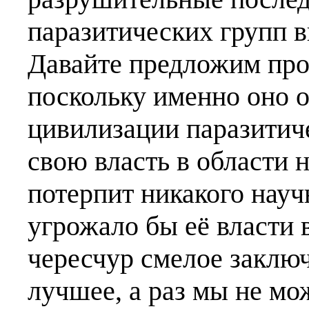
паразитических групп 
Давайте предложим про
поскольку именно оно 
цивилизации паразитиче
свою власть в области 
потерпит никакого науч
угрожало бы её власти 
чересчур смелое заклю
лучшее, а раз мы не мо