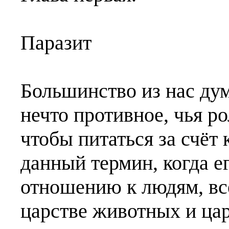
Паразит
Большинство из нас дум
нечто противное, чья ро
чтобы питаться за счёт к
данный термин, когда е
отношению к людям, вс
царстве животных и цар