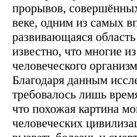
прорывов, совершённы
веке, одним из самых 
развивающаяся область
известно, что многие и
человеческого организ
Благодаря данным иссл
требовалось лишь время
что похожая картина мо
человеческих цивилизац