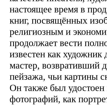
настоящее время в прод
книг, посвящённых изоб
религиозным и экономи
продолжает вести полн
известен как художник 
мастер, возвративший 
пейзажа, чьи картины с
Он также был удостоен 
фотографий, как портре