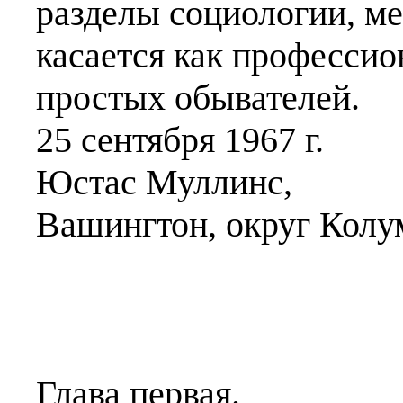
разделы социологии, ме
касается как профессио
простых обывателей.
25 сентября 1967 г.
Юстас Муллинс,
Вашингтон, округ Колу
Глава первая.