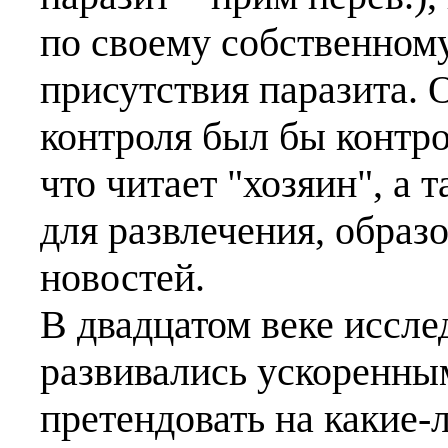
по своему собственном
присутствия паразита.
контроля был бы контро
что читает "хозяин", а 
для развлечения, образо
новостей.
В двадцатом веке иссле
развивались ускоренным
претендовать на какие-