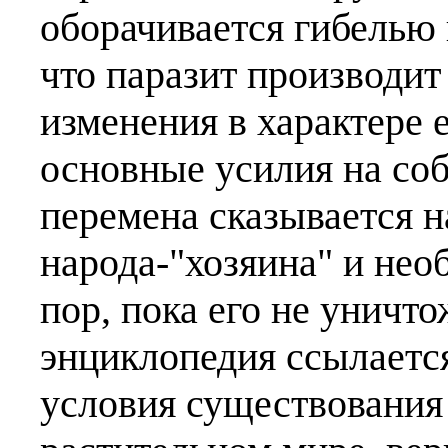
оборачивается гибелью 
что паразит производи
изменения в характере е
основные усилия на соб
перемена сказывается н
народа-"хозяина" и нео
пор, пока его не уничто
энциклопедия ссылается
условия существования