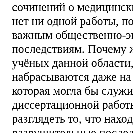
сочинений о медицински
нет ни одной работы, п
важным общественно-э
последствиям. Почему 
учёных данной области,
набрасываются даже на
которая могла бы служи
диссертационной работ
разглядеть то, что нахо
разрушительные послед