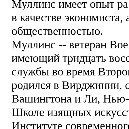
Муллинс имеет опыт ра
в качестве экономиста, 
общественностью.
Муллинс -- ветеран В
имеющий тридцать восе
службы во время Второ
родился в Вирджинии, 
Вашингтона и Ли, Нью-
Школе изящных искусст
Институте современног