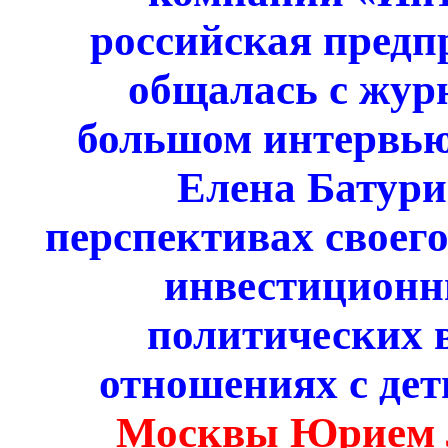
российская предп
общалась с жур
большом интервью
Елена Батури
перспективах своего
инвестиционн
политических в
отношениях с дет
Москвы Юрием