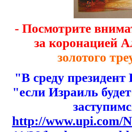
- Посмотрите внима
за коронацией А
золотого тре
"В среду президент 
"если Израиль будет
заступимс
http://www.upi.com/