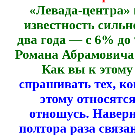
«Левада-центра» 
известность сильн
два года — с 6% до
Романа Абрамовича
Как вы к этому
спрашивать тех, ко
этому относятся
отношусь. Наверн
полтора раза связа