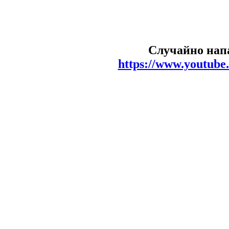
Случайно напа
https://www.youtub