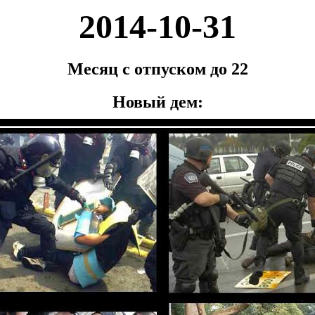
2014-10-31
Месяц с отпуском до 22
Новый дем: