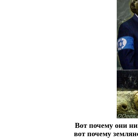
Вот почему они ни
вот почему землян