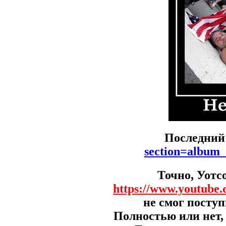
Последний
section=album
Точно, Уотс
https://www.youtube
не смог поступ
Полностью или нет, 