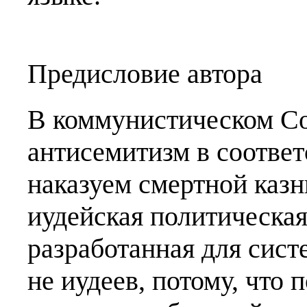
Предисловие автора
В коммунистическом С
антисемитизм в соотве
наказуем смертной казн
иудейская политическая
разработанная для сис
не иудеев, потому, что 