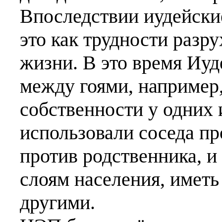
Впоследствии иудейски
это как трудности разр
жизни. В это время Иуд
между гоями, например,
собственности у одних 
использовали соседа пр
против родственника, 
слоям населения, иметь
другими.