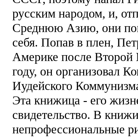
русским народом, и, от
Среднюю Азию, они по
себя. Попав в плен, Пет
Америке после Второй 
году, он организовал К
Иудейского Коммунизма
Эта книжица - его жиз
свидетельство. В книжи
непрофессиональные ри