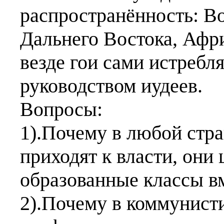
распространённость: В
Дальнего Востока, Афри
везде гои сами истребл
руководством иудеев.
Вопросы:
1).Почему в любой стра
приходят к власти, они
образованные классы в
2).Почему в коммунист