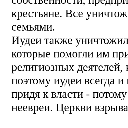
крестьяне. Все уничтож
семьями.
Иудеи также уничтожили
которые помогли им при
религиозных деятелей,
поэтому иудеи всегда и
придя к власти - потом
неевреи. Церкви взрыва