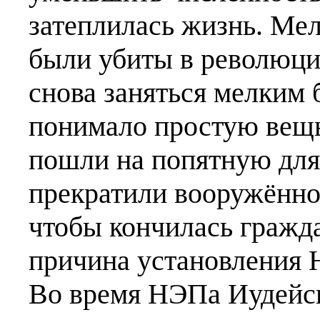
затеплилась жизнь. Ме
были убиты в революци
снова заняться мелким 
понимало простую вещь
пошли на попятную для
прекратили вооружённое
чтобы кончилась гражда
причина установления 
Во время НЭПа Иудейс