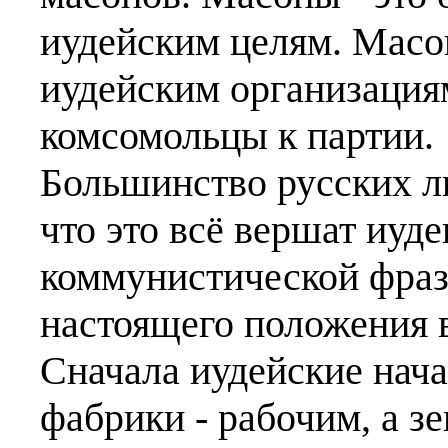
иудейским целям. Масо
иудейским организациям
комсомольцы к партии.
Большинство русских л
что это всё вершат иуде
коммунистической фраз
настоящего положения 
Сначала иудейские нача
фабрики - рабочим, а зе