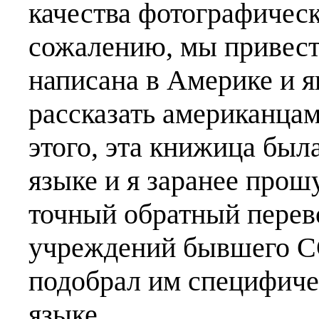
качества фотографическ
сожалению, мы привест
написана в Америке и я
рассказать американца
этого, эта книжица был
языке и я заранее прош
точный обратный перев
учреждений бывшего СС
подобрал им специфиче
языке.