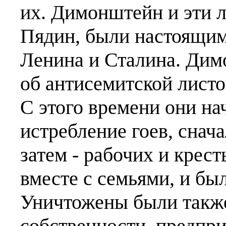
их. Димонштейн и эти 
Пядин, были настоящим
Ленина и Сталина. Дим
об антисемитской листо
С этого времени они на
истребление гоев, снач
затем - рабочих и крес
вместе с семьями, и бы
Уничтожены были такж
собственности, предпр