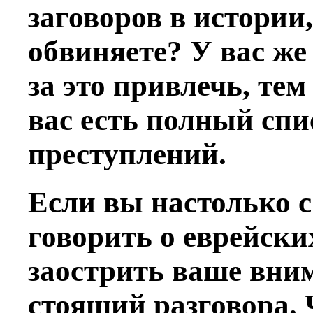
заговоров в истории
обвиняете? У вас же
за это привлечь, тем
вас есть полный сп
преступлений.
Если вы настолько 
говорить о еврейских
заострить ваше вним
стоящий разговора. 