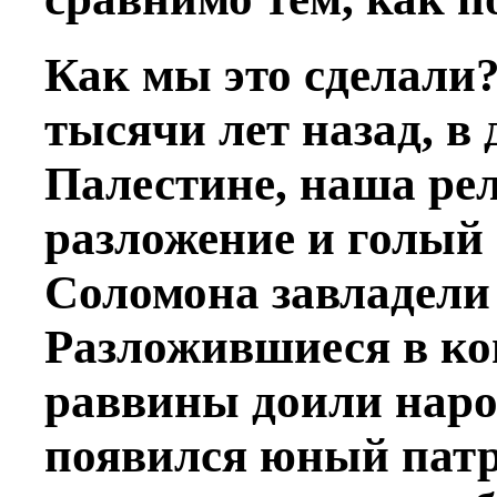
Как мы это сделали?
тысячи лет назад, в 
Палестине, наша ре
разложение и голый
Соломона завладели
Разложившиеся в ко
раввины доили наро
появился юный патр