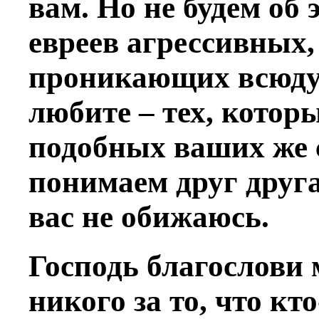
вам. Но не будем об
евреев агрессивных,
проникающих всюду
любите – тех, котор
подобных ваших же 
понимаем друг друга,
вас не обижаюсь.
Господь благослови 
никого за то, что кт