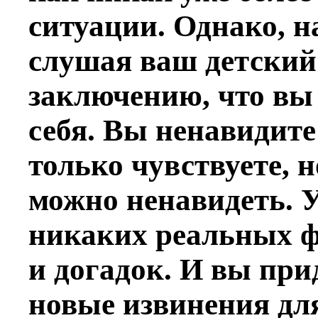
ситуации. Однако, н
слушая ваш детский
заключению, что вы 
себя. Вы ненавидите
только чувствуете, но
можно ненавидеть. У
никаких реальных ф
и догадок. И вы при
новые извинения дл