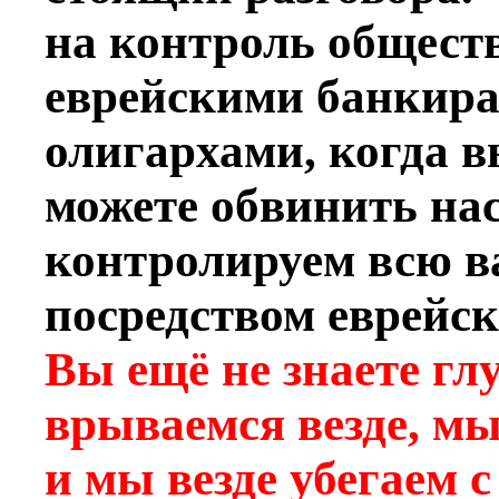
на контроль общест
еврейскими банкира
олигархами, когда в
можете обвинить нас
контролируем всю 
посредством еврейск
Вы ещё не знаете г
врываемся везде, мы
и мы везде убегаем 