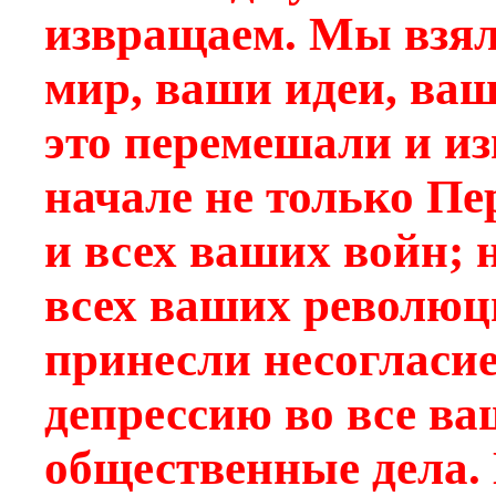
извращаем. Мы взял
мир, ваши идеи, ваш
это перемешали и и
начале не только П
и всех ваших войн; н
всех ваших революц
принесли несогласие
депрессию во все в
общественные дела. 