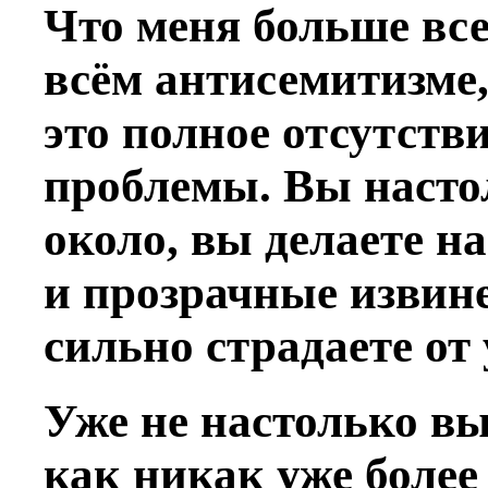
Что меня больше все
всём антисемитизме,
это полное отсутств
проблемы. Вы настол
около, вы делаете н
и прозрачные извине
сильно страдаете от
Уже не настолько вы
как никак уже более