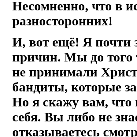
Несомненно, что в и
разносторонних!
И, вот ещё! Я почти
причин. Мы до того 
не принимали Христ
бандиты, которые за
Но я скажу вам, что
себя. Вы либо не зна
отказываетесь смот