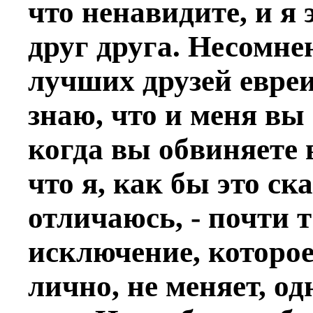
что ненавидите, и я
друг друга. Несомне
лучших друзей евреи
знаю, что и меня вы 
когда вы обвиняете 
что я, как бы это ск
отличаюсь, - почти т
исключение, которое
лично, не меняет, о