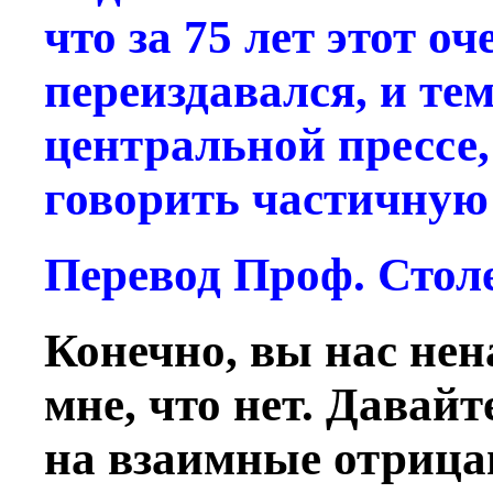
что за 75 лет этот о
переиздавался, и тем
центральной прессе,
говорить частичную
Перевод Проф. Стол
Конечно, вы нас нен
мне, что нет. Давайт
на взаимные отрицан