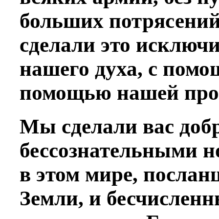
больших потрясений
сделали это исключ
нашего духа, с помо
помощью нашей про
Мы сделали вас доб
бессознательными н
в этом мире, посла
Земли, и бесчислен