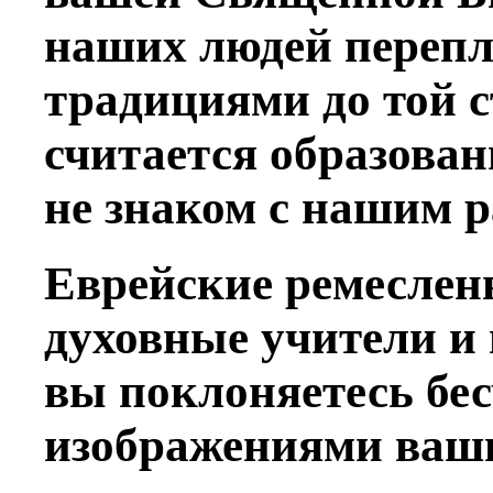
наших людей перепл
традициями до той ст
считается образова
не знаком с нашим 
Еврейские ремеслен
духовные учители и
вы поклоняетесь бе
изображениями ваши