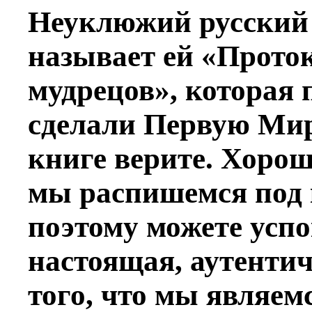
Неуклюжий русский 
называет ей «Прото
мудрецов», которая 
сделали Первую Мир
книге верите. Хорош
мы распишемся под 
поэтому можете успо
настоящая, аутентич
того, что мы являем