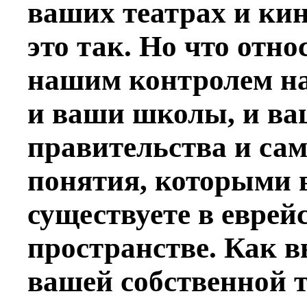
ваших театрах и кин
это так. Но что отно
нашим контролем на
и ваши школы, и ва
правительства и са
понятия, которыми 
существуете в евре
пространстве. Как в
вашей собственной 