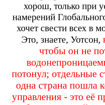
хорош, только при 
намерений Глобального
хочет свести всех в м
Это, знаете, Уотсон,
чтобы он не по
водонепроницаемы
потонул; отдельные с
одна страна пошла к
управления - это её 