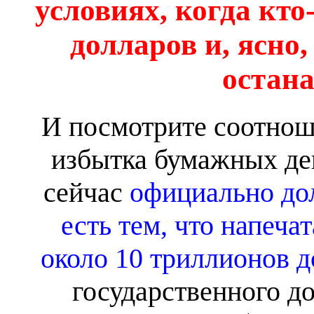
условиях, когда кт
долларов и, ясно,
остана
И посмотрите соотнош
избытка бумажных ден
сейчас
официально до
есть тем, что напечат
около 10 триллионов 
государственного до