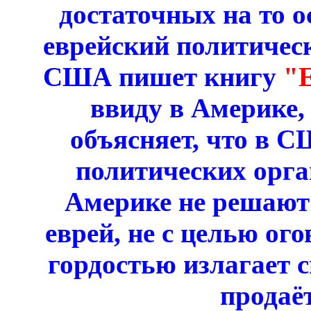
достаточных на то 
еврейский политичес
США пишет книгу
"
ввиду в Америке, 
объясняет, что в 
политических орга
Америке не решают 
еврей, не с целью ого
гордостью излагает с
продаёт