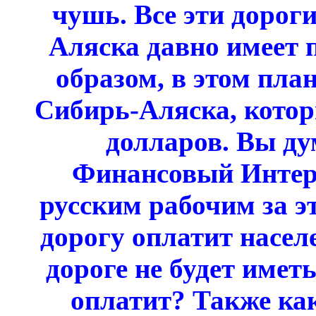
чушь. Все эти дороги
Аляска давно имеет 
образом, в этом план
Сибирь-Аляска, котор
долларов. Вы ду
Финансовый Интер
русским рабочим за э
дорогу оплатит населе
дороге не будет имет
оплатит? Также ка