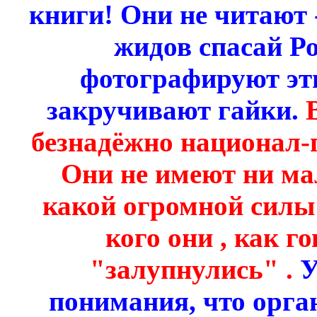
книги! Они не читают 
жидов спасай Ро
фотографируют эт
закручивают гайки.
безнадёжно национал-
Они не имеют ни ма
какой огромной силы
кого они , как 
"залупнулись" .
У
понимания, что орган