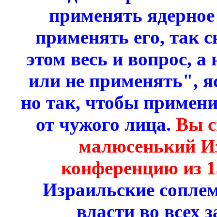
применять ядерное 
применять его, так с
этом весь и вопрос, а
или не применять", я
но так, чтобы примен
от чужого лица.
Вы с
малюсенький И
конференцию из 1
Израильские соплем
власти во всех 