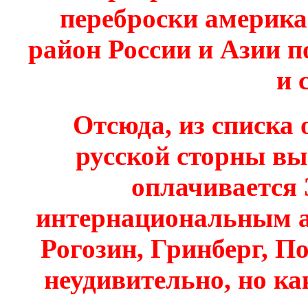
переброски америка
район России и Азии по
и 
Отсюда, из списка 
русской сторны вы 
оплачивается 
интернациональным а
Рогозин, Гринберг, По
неудивительно, но ка