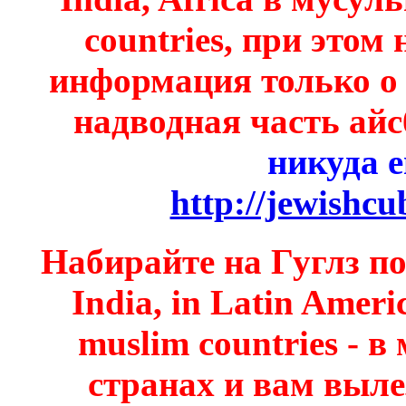
countries, при этом 
информация только о 
надводная часть айс
никуда е
http://jewishc
Набирайте на Гуглз по 
India, in Latin Americ
muslim countries - 
странах и вам выле