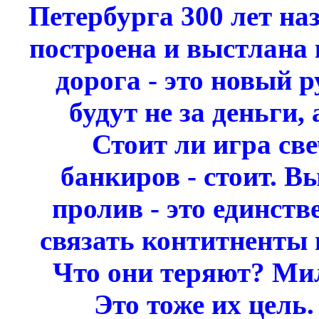
Петербурга 300 лет наз
построена и выстлана 
дорога - это новый 
будут не за деньги,
Стоит ли игра св
банкиров - стоит. В
пролив - это единств
связать контитненты 
Что они теряют? Ми
Это тоже их цель.