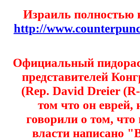
Израиль полностью 
http://www.counterpunc
Официальный пидорас
представителей Кон
(Rep. David Dreier (R-
том что он еврей, 
говорили о том, что
власти написано "