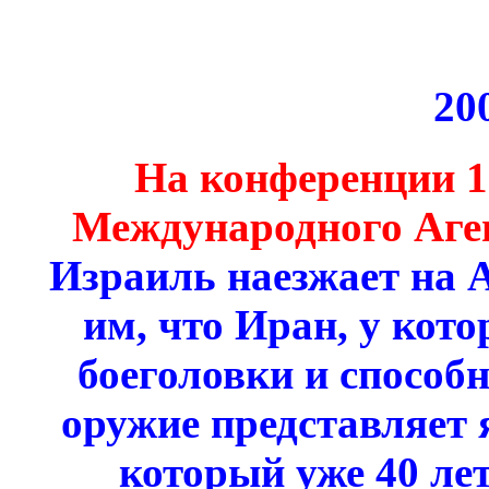
20
На конференции 1
Международного Аге
Израиль наезжает на 
им, что Иран, у кото
боеголовки и способ
оружие представляет 
который уже 40 ле