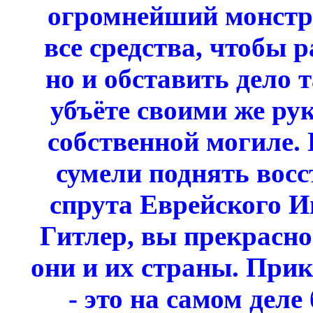
огромнейший монстр,
все средства, чтобы 
но и обставить дело 
убъёте своими же рук
собственной могиле.
сумели поднять восс
спрута Еврейского И
Гитлер, вы прекрасно
они и их страны. Прик
- это на самом дел