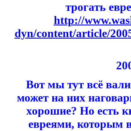
трогать евр
http://www.was
dyn/content/article/20
20
Вот мы тут всё вали
может на них наговар
хорошие? Но есть 
евреями, которым в