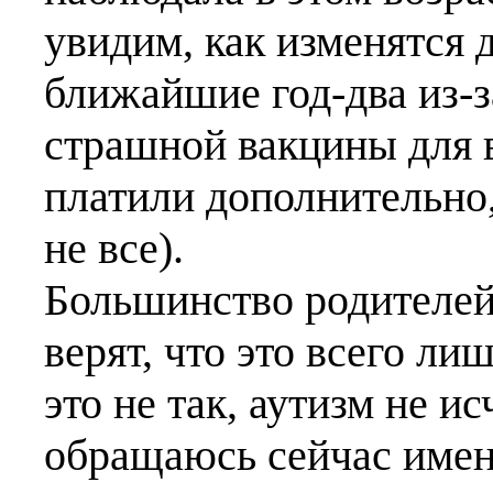
увидим, как изменятся 
ближайшие год-два из-з
страшной вакцины для в
платили дополнительно,
не все).
Большинство родителей э
верят, что это всего л
это не так, аутизм не и
обращаюсь сейчас имен