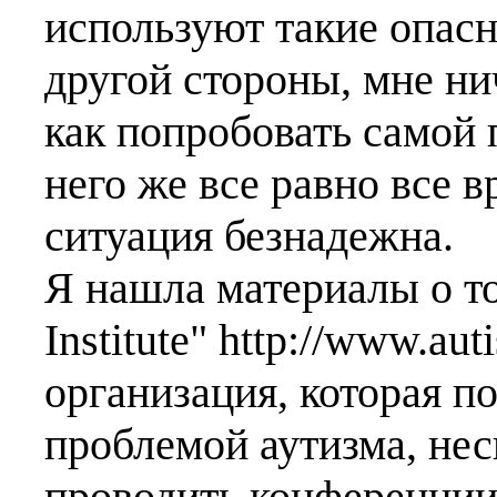
используют такие опасн
другой стороны, мне ни
как попробовать самой 
него же все равно все в
ситуация безнадежна.
Я нашла материалы о то
Institute" http://www.au
организация, которая п
проблемой аутизма, нес
проводить конференции