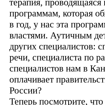
терапия, проводящаяся
программам, которая об
в год, у нас эта прогр
властями. Аутичным де
других специалистов: с
речи, специалиста по р
специалистов нам в Кан
оплачивает правительст
России?
Теперь посмотрите, что