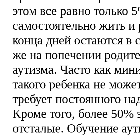
этом все равно только 
самостоятельно жить и 
конца дней остаются в 
же на попечении родите
аутизма. Часто как мин
такого ребенка не может
требует постоянного на
Кроме того, более 50% 
отсталые. Обучение аут