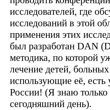
исследователей, где об
исследований в этой об
применения этих исслед
был разработан DAN (D
методика, по которой у
лечение детей, больных
использующие её, есть 
России! (Я знаю только
сегодняшний день).