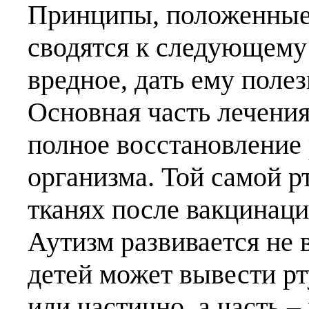
Принципы, положенные 
сводятся к следующему 
вредное, дать ему полез
Основная часть лечения
полное восстановление 
организма. Той самой рт
тканях после вакцинаци
Аутизм развивается не в
детей может вывести рт
или частично, а часть –