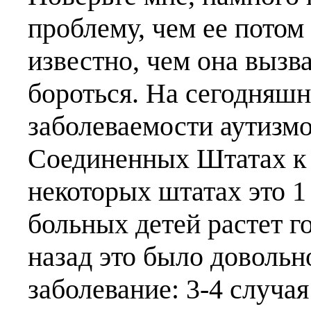
проблему, чем ее потом
известно, чем она вызв
бороться. На сегодняшн
заболеваемости аутизм
Соединенных Штатах к 1
некоторых штатах это 1
больных детей растет го
назад это было довольн
заболевание: 3-4 случая