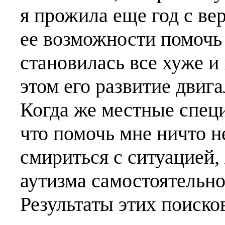
я прожила еще год с в
ее возможности помочь
становилась все хуже и
этом его развитие двига
Когда же местные специ
что помочь мне ничто н
смириться с ситуацией,
аутизма самостоятельно
Результаты этих поиско