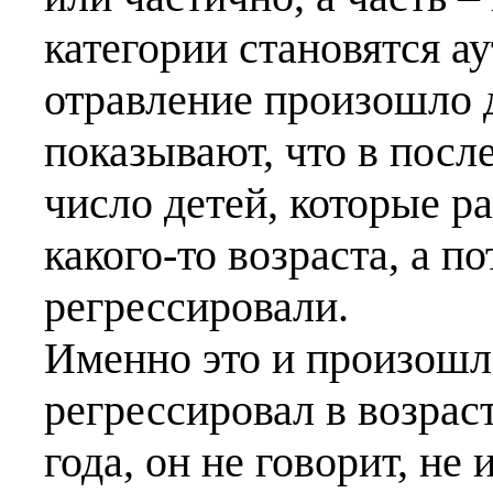
категории становятся ау
отравление произошло д
показывают, что в посл
число детей, которые р
какого-то возраста, а п
регрессировали.
Именно это и произошл
регрессировал в возраст
года, он не говорит, не