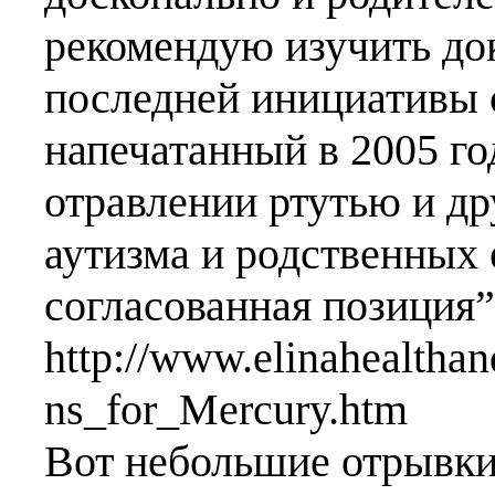
рекомендую изучить до
последней инициативы от
напечатанный в 2005 го
отравлении ртутью и д
аутизма и родственных 
согласованная позиция”
http://www.elinahealtha
ns_for_Mercury.htm
Вот небольшие отрывки 