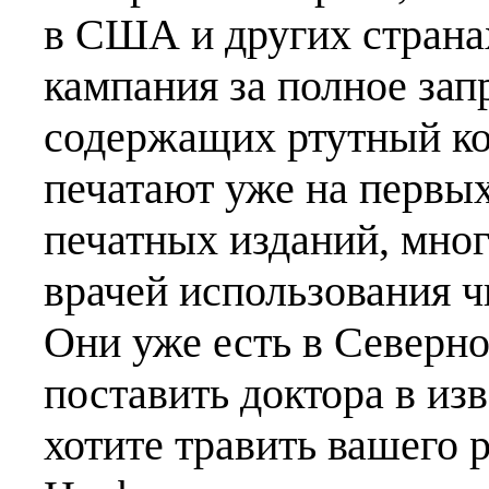
в США и других страна
кампания за полное зап
содержащих ртутный кон
печатают уже на первы
печатных изданий, мног
врачей использования ч
Они уже есть в Северн
поставить доктора в изв
хотите травить вашего 