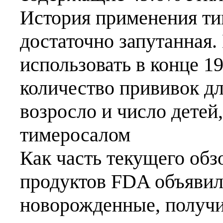
История применения ти
достаточно запутанная.
использовать в конце 19
количество прививок д
возросло и число детей
тимеросалом
Как часть текущего обз
продуктов FDA объявила
новорожденные, получ