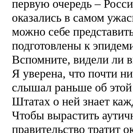
первую очередь – Росс
оказались в самом ужас
можно себе представит
подготовлены к эпидеми
Вспомните, видели ли в
Я уверена, что почти ник
слышал раньше об этой 
Штатах о ней знает каж
Чтобы вырастить аутичн
правительство тратит о