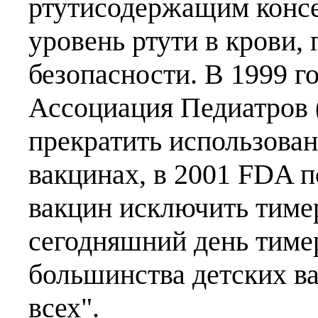
ртутисодержащим консе
уровень ртути в крови
безопасности. В 1999 г
Ассоциация Педиатров 
прекратить использован
вакцинах, в 2001 FDA 
вакцин исключить тимер
сегодняшний день тиме
большинства детских ва
всех".