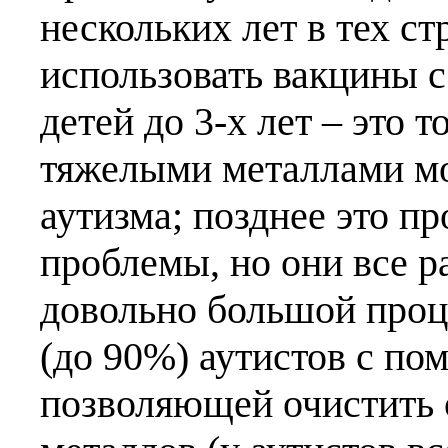
нескольких лет в тех с
использовать вакцины с
детей до 3-х лет – это т
тяжелыми металлами мо
аутизма; позднее это пр
проблемы, но они все р
довольно большой про
(до 90%) аутистов с по
позволяющей очистить 