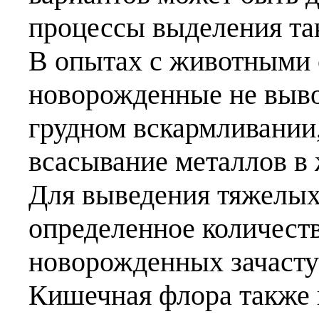
процессы выделения та
В опытах с животными с
новорожденные не вывод
грудном вскармливании
всасывание металлов в
Для выведения тяжелых
определенное количеств
новорожденных зачасту
Кишечная флора также 