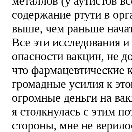
металлов (у аутистов в
содержание ртути в орг
выше, чем раньше начат
Все эти исследования и
опасности вакцин, не до
что фармацевтические 
громадные усилия к эт
огромные деньги на вак
я столкнулась с этим п
стороны, мне не верило