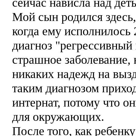
сейчас нависла над дет
Мой сын родился здесь, 
когда ему исполнилось 
диагноз "регрессивный 
страшное заболевание,
никаких надежд на вызд
таким диагнозом приход
интернат, потому что о
для окружающих.
После того, как ребенку