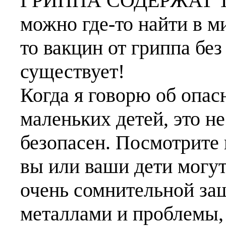
ГРИППА СОДЕРЖАТ Т
можно где-то найти в м
то вакцин от гриппа бе
существует!
Когда я говорю об опасн
маленьких детей, это не
безопасен. Посмотрите 
вы или ваши дети могут
очень сомнительной за
металлами и проблемы,