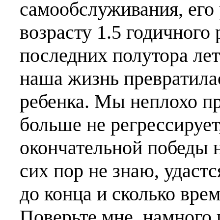
самообслуживания, его 
возрасту 1.5 годичного 
последних полутора лет
наша жизнь превратилас
ребенка. Мы неплохо пр
больше не регрессирует,
окончательной победы н
сих пор не знаю, удаст
до конца и сколько врем
Поверьте мне, намного 