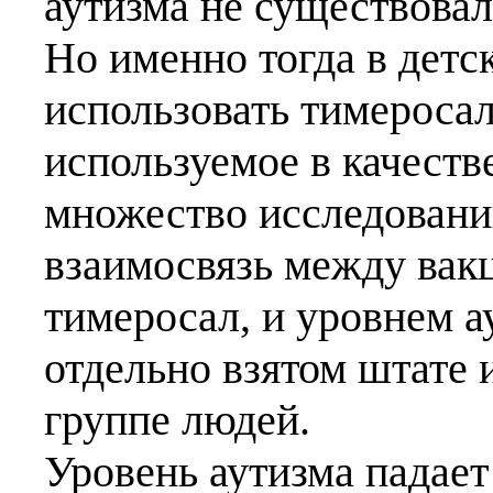
аутизма не существовал
Но именно тогда в детс
использовать тимеросал
используемое в качеств
множество исследован
взаимосвязь между ва
тимеросал, и уровнем а
отдельно взятом штате 
группе людей.
Уровень аутизма падает 