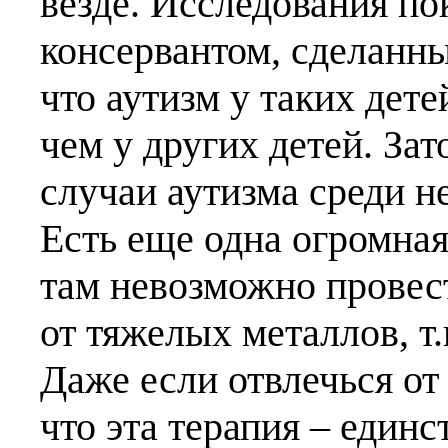
везде. Исследования пок
консервантом, сделанные
что аутизм у таких дете
чем у других детей. За
случаи аутизма среди 
Есть еще одна огромная
там невозможно провес
от тяжелых металлов, т
Даже если отвлечься от
что эта терапия – един