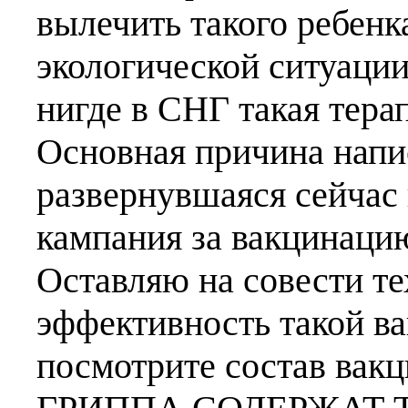
вылечить такого ребенк
экологической ситуации
нигде в СНГ такая тера
Основная причина напи
развернувшаяся сейчас 
кампания за вакцинацию
Оставляю на совести те
эффективность такой ва
посмотрите состав в