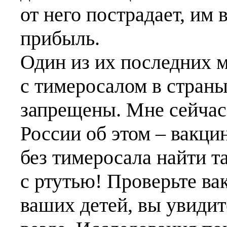
от него пострадает, им
прибыль.
Один из их последних 
с тимеросалом в страны
запрещены. Мне сейчас
России об этом – вакци
без тимеросала найти т
с ртутью! Проверьте в
ваших детей, вы увидит