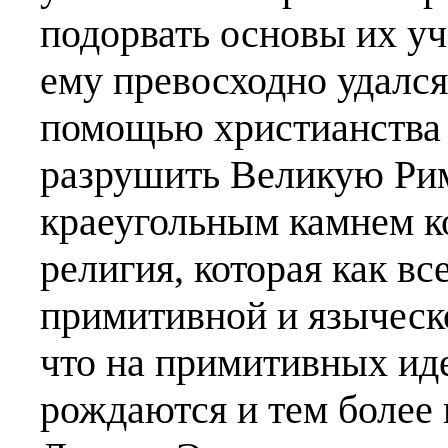
подорвать основы их уч
ему превосходно удался.
помощью христианства в
разрушить Великую Ри
краеугольным камнем ко
религия, которая как вс
примитивной и языческо
что на примитивных ид
рождаются и тем более 