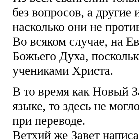
без вопросов, а другие 
насколько они не проти
Во всяком случае, на Е
Божьего Духа, поскольк
учениками Христа.
В то время как Новый З
языке, то здесь не мог
при переводе.
Ветхий же Завет напис