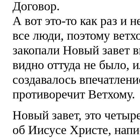
Договор.
А вот это-то как раз и 
все люди, поэтому ветхо
закопали Новый завет в
видно оттуда не было, и
создавалось впечатлени
противоречит Ветхому.
Новый завет, это четыр
об Иисусе Христе, нап