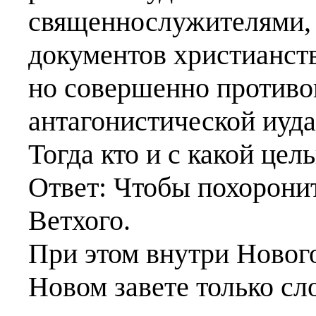
священнослужителями, 
документов христианства
но совершенно против
антагонистической иуда
Тогда кто и с какой це
Ответ: Чтобы похорони
Ветхого.
При этом внутри Нового
Новом завете только сл