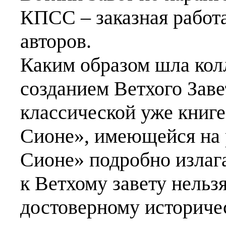
КПСС – заказная работа
авторов.
Каким образом шла кол
созданием Ветхого Заве
классической уже книге
Сионе», имеющейся на 
Сионе» подробно излаг
к Ветхому завету нельзя
достоверному историче