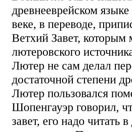
древнееврейском языке 
веке, в переводе, при
Ветхий Завет, которым 
лютеровского источника
Лютер не сам делал пер
достаточной степени д
Лютер пользовался пом
Шопенгауэр говорил, чт
завет, его надо читать 