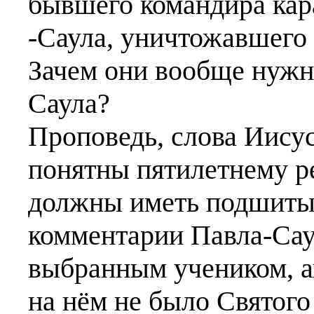
бывшего командира кар
-Саула, уничтожавшего 
Зачем они вообще нужн
Саула?
Проповедь, слова Иису
понятны пятилетнему р
должны иметь подшиты
комментарии Павла-Сау
выбранным учеником, ап
на нём не было Святого