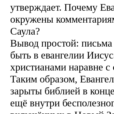
утверждает. Почему Ев
окружены комментария
Саула?
Вывод простой: письма
быть в евангелии Иисус
христианами наравне с
Таким образом, Евангел
зарыты библией в конце
ещё внутри бесполезног