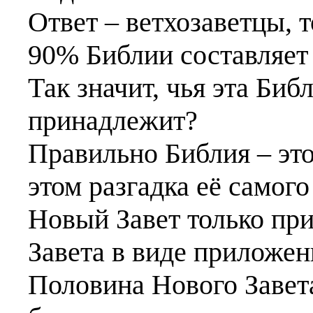
Ответ – ветхозаветцы, т
90% Библии составляет 
Так значит, чья эта Би
принадлежит?
Правильно Библия – это
этом разгадка её самог
Новый Завет только при
Завета в виде приложен
Половина Нового Завет