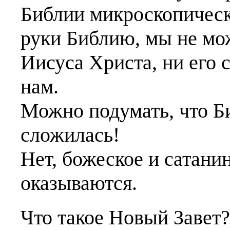
Библии микроскопически
руки Библию, мы не мож
Иисуса Христа, ни его 
нам.
Можно подумать, что Б
сложилась!
Нет, божеское и сатанин
оказываются.
Что такое Новый Завет?