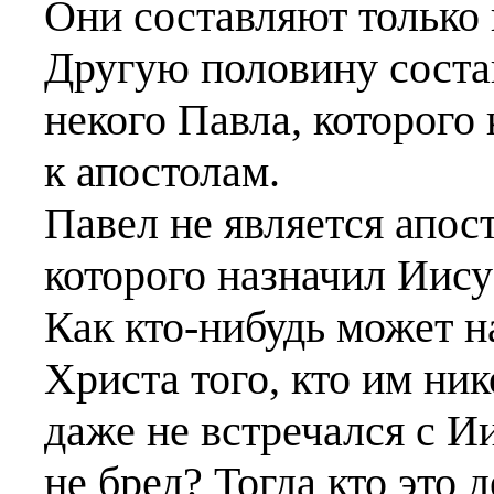
Они составляют только 
Другую половину соста
некого Павла, которого
к апостолам.
Павел не является апост
которого назначил Иису
Как кто-нибудь может н
Христа того, кто им ни
даже не встречался с И
не бред? Тогда кто это 