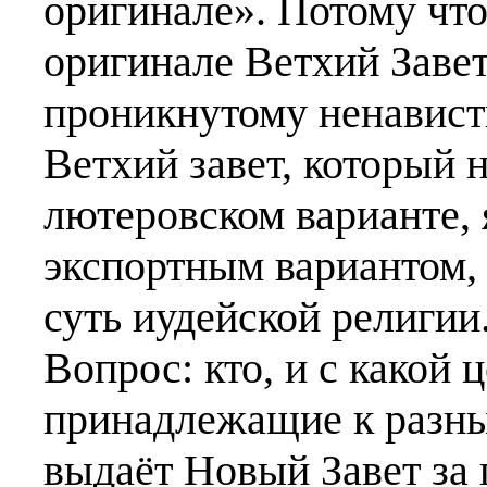
оригинале». Потому что
оригинале Ветхий Завет
проникнутому ненависть
Ветхий завет, который 
лютеровском варианте,
экспортным вариантом, 
суть иудейской религии
Вопрос: кто, и с какой 
принадлежащие к разны
выдаёт Новый Завет за 