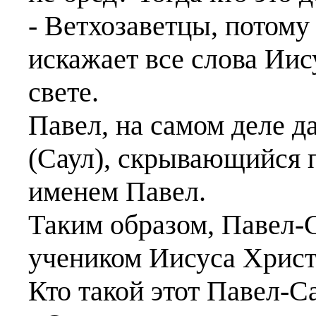
- Ветхозаветцы, потому
искажает все слова Ии
свете.
Павел, на самом деле д
(Саул), скрывающийся 
именем Павел.
Таким образом, Павел-С
учеником Иисуса Христ
Кто такой этот Павел-С