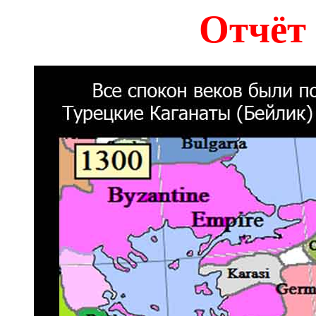
Отчёт